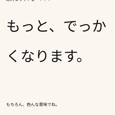
もっと、でっか
くなります。
もちろん、色んな意味でね。