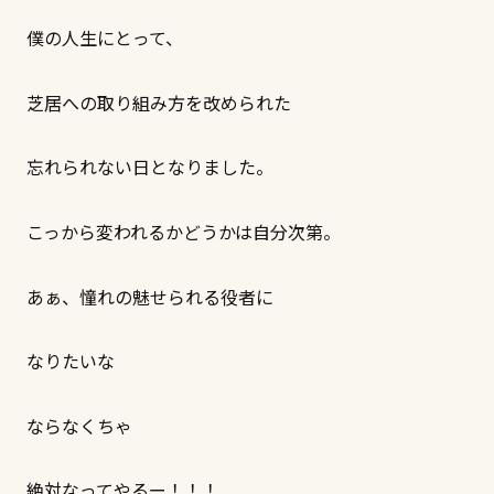
僕の人生にとって、
芝居への取り組み方を改められた
忘れられない日となりました。
こっから変われるかどうかは自分次第。
あぁ、憧れの魅せられる役者に
なりたいな
ならなくちゃ
絶対なってやるー！！！