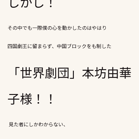
しかし！
その中でも一際僕の心を動かしたのはやはり
四国劇王に留まらず、中国ブロックをも制した
「世界劇団」本坊由華
子様！！
見た者にしかわからない、