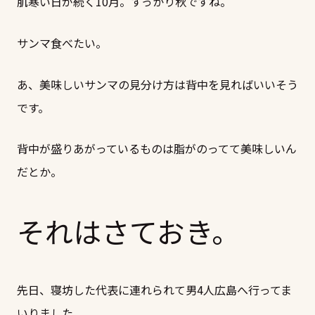
肌寒い日が続く10月。すっかり秋ですね。
サンマ食べたい。
あ、美味しいサンマの見分け方は背中を見ればいいそう
です。
背中が盛りあがっているものは脂がのってて美味しいん
だとか。
それはさておき。
先日、寝坊した代表に連れられて男4人広島へ行ってま
いりました。