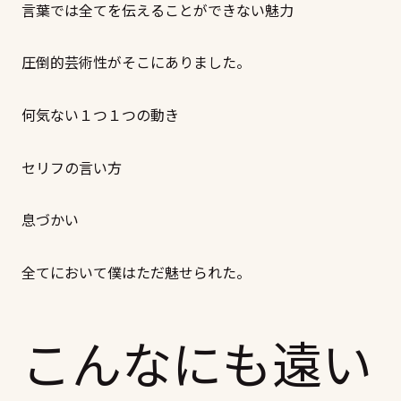
言葉では全てを伝えることができない魅力
圧倒的芸術性がそこにありました。
何気ない１つ１つの動き
セリフの言い方
息づかい
全てにおいて僕はただ魅せられた。
こんなにも遠い