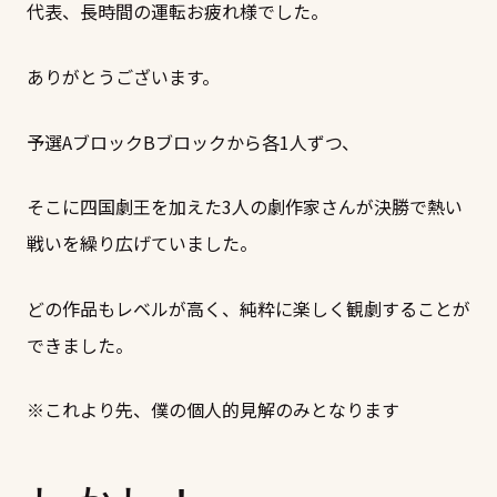
代表、長時間の運転お疲れ様でした。
ありがとうございます。
予選AブロックBブロックから各1人ずつ、
そこに四国劇王を加えた3人の劇作家さんが決勝で熱い
戦いを繰り広げていました。
どの作品もレベルが高く、純粋に楽しく観劇することが
できました。
※これより先、僕の個人的見解のみとなります