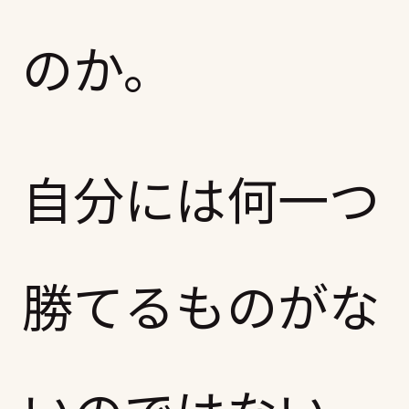
のか。
自分には何一つ
勝てるものがな