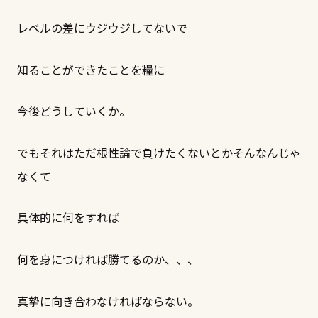
レベルの差にウジウジしてないで
知ることができたことを糧に
今後どうしていくか。
でもそれはただ根性論で負けたくないとかそんなんじゃ
なくて
具体的に何をすれば
何を身につければ勝てるのか、、、
真摯に向き合わなければならない。