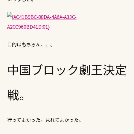
目的はもちろん、、、
中国ブロック劇王決定
戦。
行ってよかった。見れてよかった。