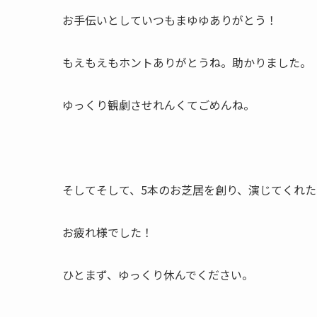
お手伝いとしていつもまゆゆありがとう！
もえもえもホントありがとうね。助かりました。
ゆっくり観劇させれんくてごめんね。
そしてそして、5本のお芝居を創り、演じてくれ
お疲れ様でした！
ひとまず、ゆっくり休んでください。