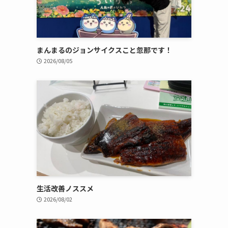
まんまるのジョンサイクスこと忽那です！
2026/08/05
生活改善ノススメ
2026/08/02