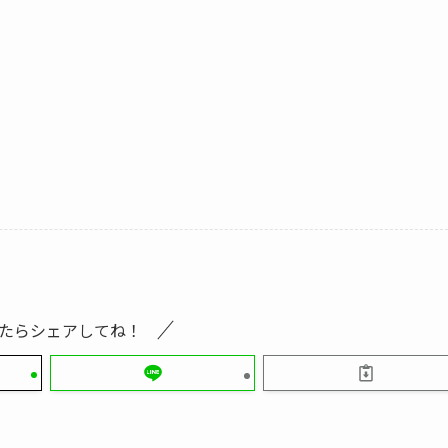
たらシェアしてね！