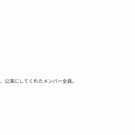
た、公演にしてくれたメンバー全員。