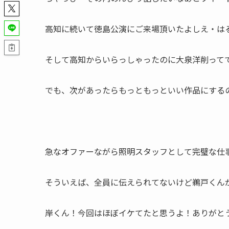
高知に続いて徳島公演にご来場頂いたよしえ・は
そして高知からいらっしゃったのに大泉洋削って
でも、次があったらもっともっといい作品にする
急なオファーながら照明スタッフとして完璧な仕
そういえば、全員に伝えられてないけど鵜戸くん
岸くん！今回はほぼイケてたと思うよ！ありがと