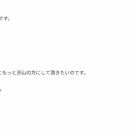
です。
。
ともっと沢山の方にして頂きたいのです。
♪