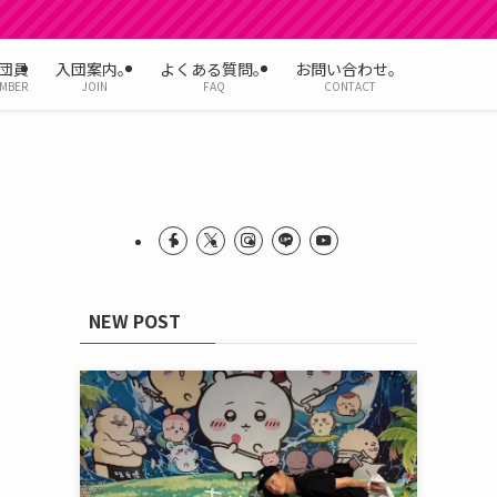
団員
入団案内。
よくある質問。
お問い合わせ。
MBER
JOIN
FAQ
CONTACT
NEW POST