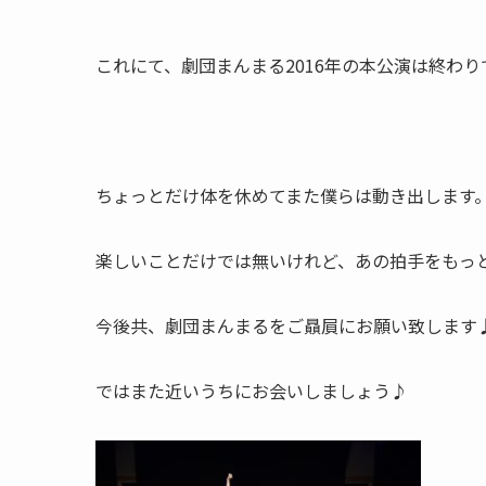
これにて、劇団まんまる2016年の本公演は終わり
ちょっとだけ体を休めてまた僕らは動き出します
楽しいことだけでは無いけれど、あの拍手をもっ
今後共、劇団まんまるをご贔屓にお願い致します
ではまた近いうちにお会いしましょう♪