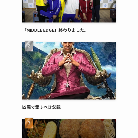
「MIDDLE EDGE」終わりました。
凶悪で愛すべき父親