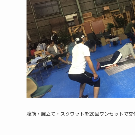
腹筋・腕立て・スクワットを20回ワンセットで交