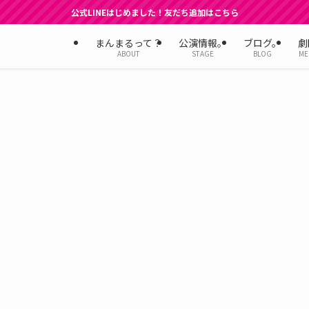
公式LINEはじめました！友だち追加はこちら
まんまるって？
公演情報。
ブログ。
劇
ABOUT
STAGE
BLOG
ME