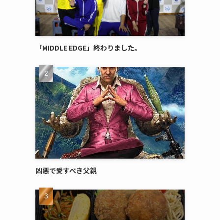
「MIDDLE EDGE」終わりました。
凶悪で愛すべき父親