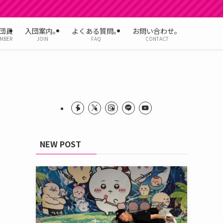
団員
入団案内。
よくある質問。
お問い合わせ。
MBER
JOIN
FAQ
CONTACT
NEW POST