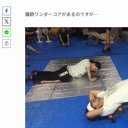
腹筋ワンダーコアがあるのですが…