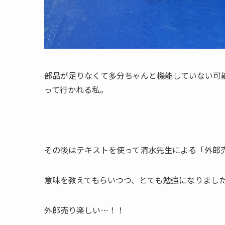
部品が足りなくて多分ちゃんと機能していない可
って行かれる私。
その後はテキストを使って清水先生による「外郎
意味を教えてもらいつつ、とても勉強になりまし
外郎売り楽しい…！！