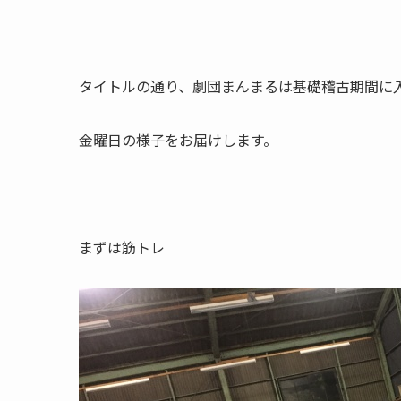
タイトルの通り、劇団まんまるは基礎稽古期間に
金曜日の様子をお届けします。
まずは筋トレ