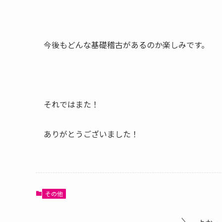
今後もどんな基礎稽古があるのか楽しみです。
それではまた！
ありがとうございました！
その他