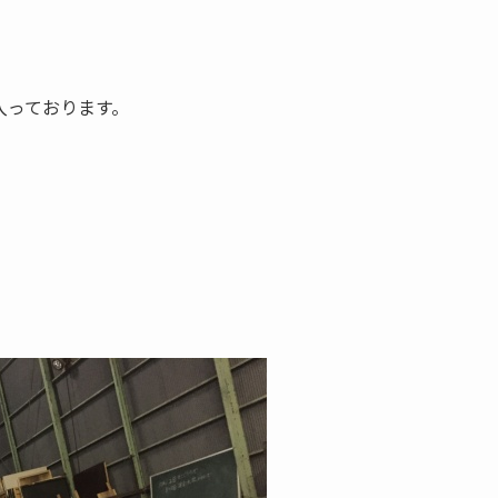
入っております。