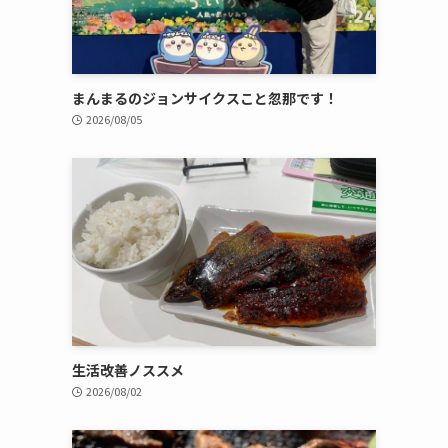
まんまるのジョンサイクスこと忽那です！
2026/08/05
生活改善ノススメ
2026/08/02