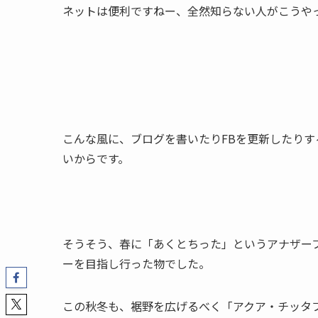
ネットは便利ですねー、全然知らない人がこうや
こんな風に、ブログを書いたりFBを更新したり
いからです。
そうそう、春に「あくとちった」というアナザー
ーを目指し行った物でした。
この秋冬も、裾野を広げるべく「アクア・チッタフェ