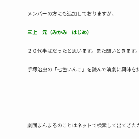
メンバーの方にも追加しておりますが、
三上 元（みかみ はじめ）
２０代半ばだったと思います。また聞いときます
手塚治虫の「七色いんこ」を読んで演劇に興味を
劇団まんまるのことはネットで検索して出てきた