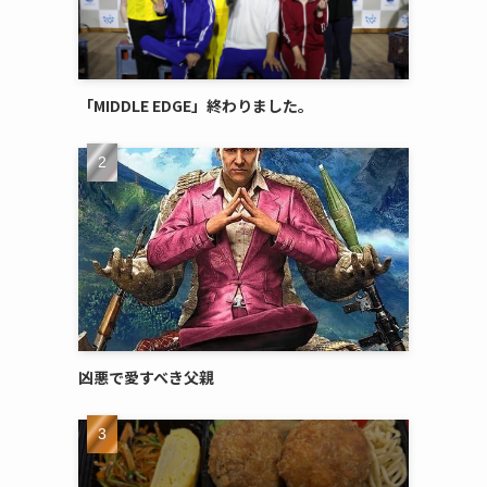
「MIDDLE EDGE」終わりました。
凶悪で愛すべき父親