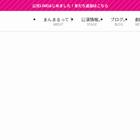
公式LINEはじめました！友だち追加はこちら
まんまるって？
公演情報。
ブログ。
劇
ABOUT
STAGE
BLOG
ME