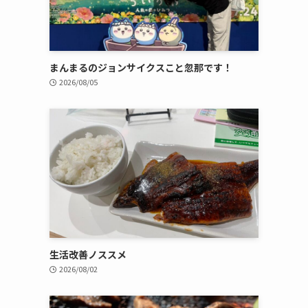
まんまるのジョンサイクスこと忽那です！
2026/08/05
生活改善ノススメ
2026/08/02