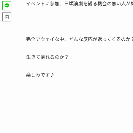
イベントに参加、日頃演劇を観る機会の無い人が
完全アウェイな中、どんな反応が返ってくるのか
生きて帰れるのか？
楽しみです♪