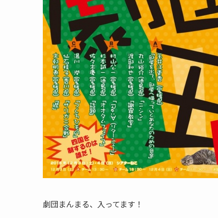
劇団まんまる、入ってます！