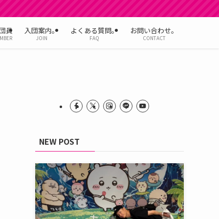
団員
入団案内。
よくある質問。
お問い合わせ。
MBER
JOIN
FAQ
CONTACT
NEW POST