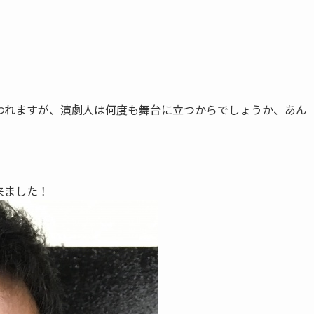
われますが、演劇人は何度も舞台に立つからでしょうか、あん
来ました！