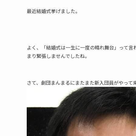
最近結婚式挙げました。
よく、「結婚式は一生に一度の晴れ舞台」って言
まり緊張しませんでしたね。
さて、劇団まんまるにまたまた新入団員がやって