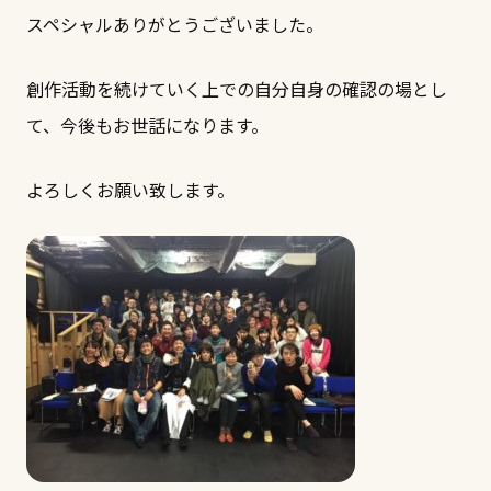
スペシャルありがとうございました。
創作活動を続けていく上での自分自身の確認の場とし
て、今後もお世話になります。
よろしくお願い致します。