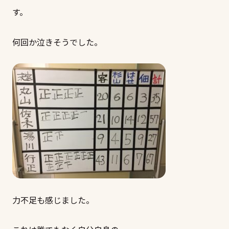
す。
何回か泣きそうでした。
力不足も感じました。