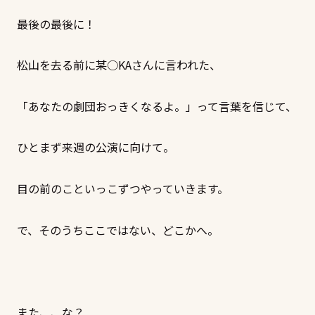
最後の最後に！
松山を去る前に某○KAさんに言われた、
「あなたの劇団おっきくなるよ。」って言葉を信じて、
ひとまず来週の公演に向けて。
目の前のこといっこずつやっていきます。
で、そのうちここではない、どこかへ。
また、、な？