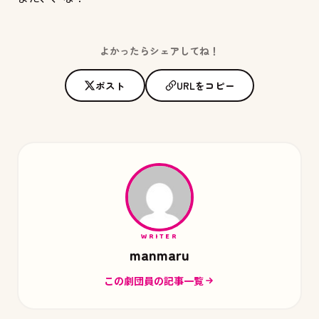
よかったらシェアしてね！
ポスト
URLをコピー
WRITER
manmaru
この劇団員の記事一覧