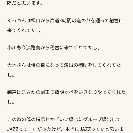
陰だと思います。
くっつんは松山から片道3時間の道のりを通って稽古に
来てくれてたし。
小川も今淡路島から稽古に来てくれてたし。
大木さんは僕の目になって演出の補助をしてくれてた
し。
鵜戸はまさかの劇王で照明オペをいきなりやってくれた
し。
この時の僕の指示とか「いい感じにグルーブ感出して
JAZZって！」だったけど、本当にJAZZってたと思いま