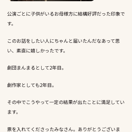
公演ごとに子供がいるお母様方に結構好評だった印象で
す。
このお話をしたい人にちゃんと届いたんだなあって思
い、素直に嬉しかったです。
劇団まんまるとして2年目。
劇作家としても2年目。
その中でこうやって一定の結果が出たことに満足してい
ます。
票を入れてくださったみなさん。ありがとうございま