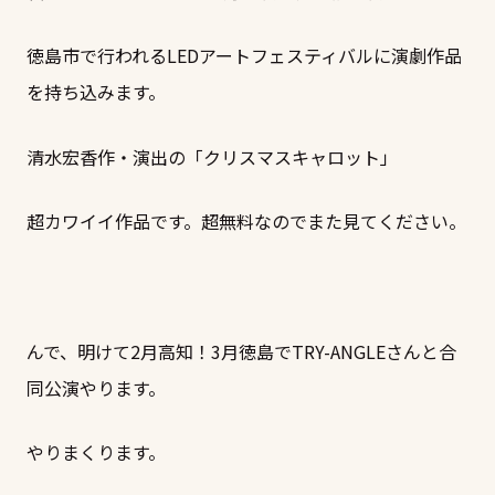
徳島市で行われるLEDアートフェスティバルに演劇作品
を持ち込みます。
清水宏香作・演出の「クリスマスキャロット」
超カワイイ作品です。超無料なのでまた見てください。
んで、明けて2月高知！3月徳島でTRY-ANGLEさんと合
同公演やります。
やりまくります。