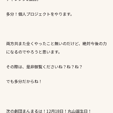
多分！個人プロジェクトをやります。
両方共また全くやったこと無いのだけど、絶対今後の力
になるのでやろうと思います。
その際は、是非御覧くださいね？ね？ね？
でも多分だからね！
次の劇団まんまるは！12月18日！丸山誕生日！