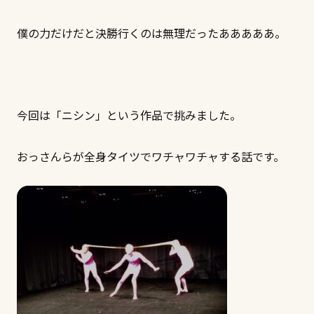
僕の力だけだと決勝行くのは無理だったあああああ。
今回は「ニシン」という作品で挑みました。
おっさんらが全身タイツでワチャワチャする話です。