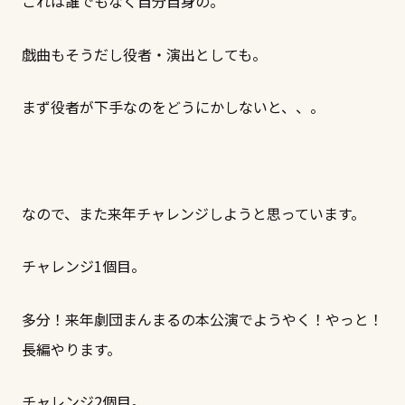
これは誰でもなく自分自身の。
戯曲もそうだし役者・演出としても。
まず役者が下手なのをどうにかしないと、、。
なので、また来年チャレンジしようと思っています。
チャレンジ1個目。
多分！来年劇団まんまるの本公演でようやく！やっと！
長編やります。
チャレンジ2個目。