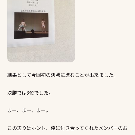
結果として今回初の決勝に進むことが出来ました。
決勝では3位でした。
まー、まー、まー。
この辺りはホント、僕に付き合ってくれたメンバーのお