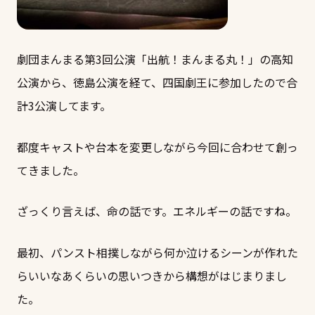
劇団まんまる第3回公演「出航！まんまる丸！」の高知
公演から、徳島公演を経て、四国劇王に参加したので合
計3公演してます。
都度キャストや台本を変更しながら今回に合わせて創っ
てきました。
ざっくり言えば、命の話です。エネルギーの話ですね。
最初、パンスト相撲しながら何か泣けるシーンが作れた
らいいなあくらいの思いつきから構想がはじまりまし
た。