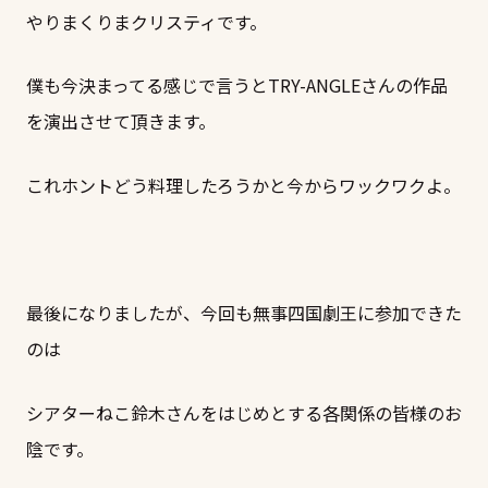
やりまくりまクリスティです。
僕も今決まってる感じで言うとTRY-ANGLEさんの作品
を演出させて頂きます。
これホントどう料理したろうかと今からワックワクよ。
最後になりましたが、今回も無事四国劇王に参加できた
のは
シアターねこ鈴木さんをはじめとする各関係の皆様のお
陰です。