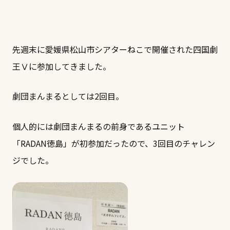
先週末に愛媛県松山市シアターねこで開催された四国劇
王Ⅴに参加してきました。
劇団まんまるとしては2回目。
個人的には劇団まんまるの前身であるユニット
「RADAN徳島」が初参加だったので、3回目のチャレン
ジでした。