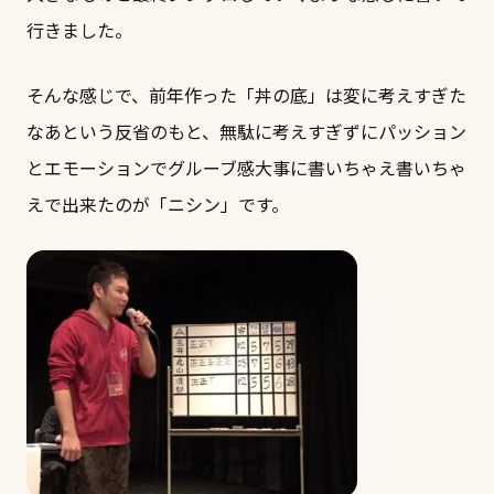
行きました。
そんな感じで、前年作った「丼の底」は変に考えすぎた
なあという反省のもと、無駄に考えすぎずにパッション
とエモーションでグルーブ感大事に書いちゃえ書いちゃ
えで出来たのが「ニシン」です。