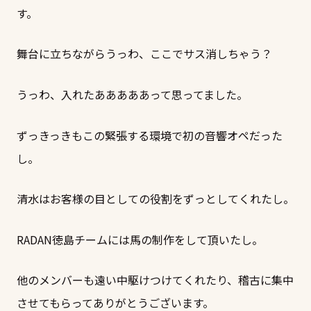
す。
舞台に立ちながらうっわ、ここでサス消しちゃう？
うっわ、入れたあああああって思ってました。
ずっきっきもこの緊張する環境で初の音響オペだった
し。
清水はお客様の目としての役割をずっとしてくれたし。
RADAN徳島チームには馬の制作をして頂いたし。
他のメンバーも遠い中駆けつけてくれたり、稽古に集中
させてもらってありがとうございます。