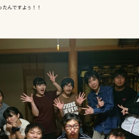
ったんですよぅ！！