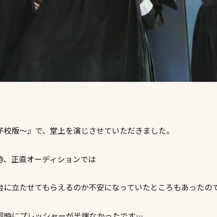
子校版〜』で、堂上を演じさせていただきました。
時、正直オーディションでは
台に立たせてもらえるのか不安になっていたところもあったの
同時にプレッシャーが半端なかったです…。