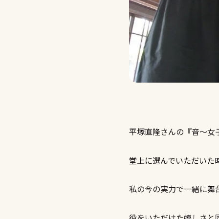
平塚直隆さんの『音〜女
堂上に選んでいただいた
私の今の実力で一緒に舞
役をいただけた嬉しさと