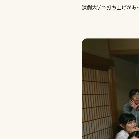
演劇大学で打ち上げがあ