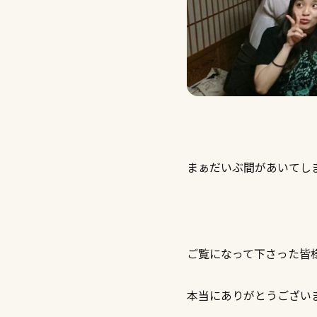
まぁだいぶ間があいてし
ご覧になって下さった皆
本当にありがとうござい