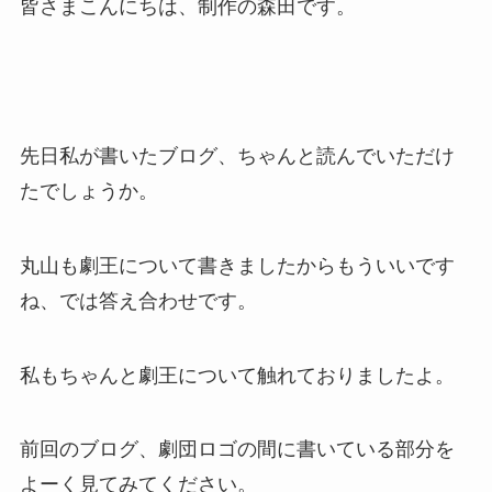
皆さまこんにちは、制作の森田です。
先日私が書いたブログ、ちゃんと読んでいただけ
たでしょうか。
丸山も劇王について書きましたからもういいです
ね、では答え合わせです。
私もちゃんと劇王について触れておりましたよ。
前回のブログ、劇団ロゴの間に書いている部分を
よーく見てみてください。