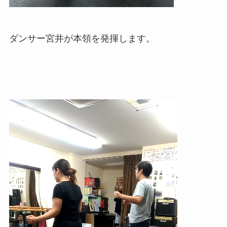
ダンサー宮井が本領を発揮します。