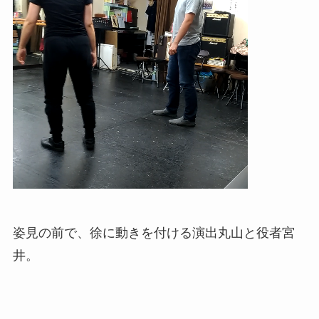
姿見の前で、徐に動きを付ける演出丸山と役者宮
井。