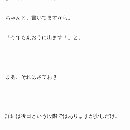
ちゃんと、書いてますから。
「今年も劇おうに出ます！」と。
まあ、それはさておき。
詳細は後日という段階ではありますが少しだけ。