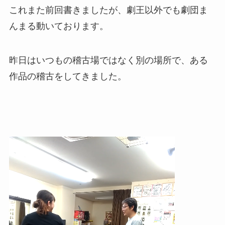
これまた前回書きましたが、劇王以外でも劇団ま
んまる動いております。
昨日はいつもの稽古場ではなく別の場所で、ある
作品の稽古をしてきました。