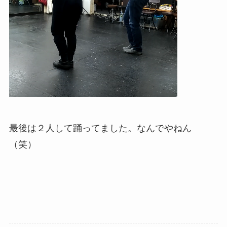
最後は２人して踊ってました。なんでやねん
（笑）