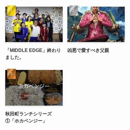
「MIDDLE EDGE」終わり
凶悪で愛すべき父親
ました。
秋田町ランチシリーズ
①「ホカベンジー」