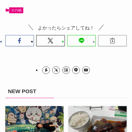
その他
よかったらシェアしてね！
NEW POST