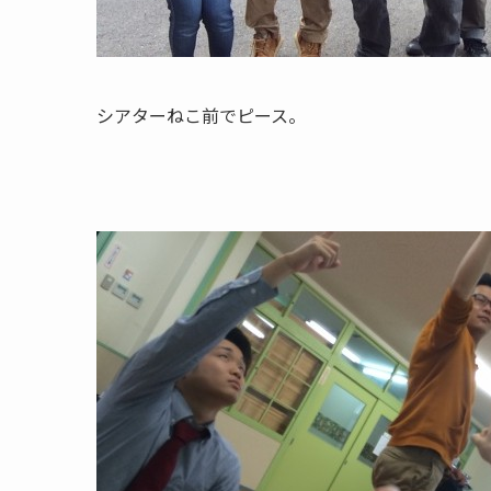
シアターねこ前でピース。