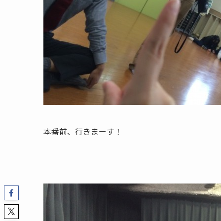
本番前、行きまーす！