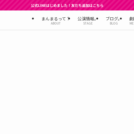
公式LINEはじめました！友だち追加はこちら
まんまるって？
公演情報。
ブログ。
劇
ABOUT
STAGE
BLOG
ME