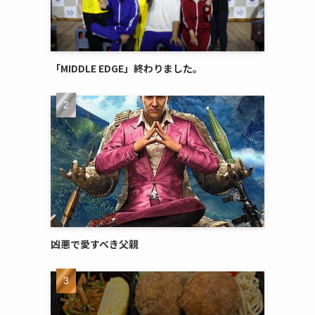
「MIDDLE EDGE」終わりました。
凶悪で愛すべき父親