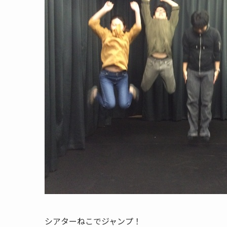
シアターねこでジャンプ！