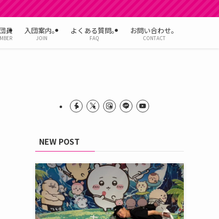
団員
入団案内。
よくある質問。
お問い合わせ。
MBER
JOIN
FAQ
CONTACT
NEW POST