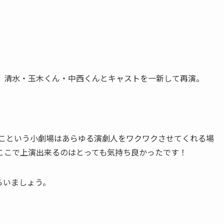
、清水・玉木くん・中西くんとキャストを一新して再演。
ーねこという小劇場はあらゆる演劇人をワクワクさせてくれる場
ここで上演出来るのはとっても気持ち良かったです！
らいましょう。