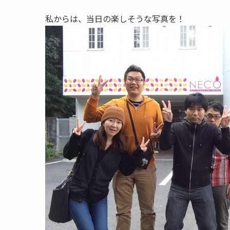
私からは、当日の楽しそうな写真を！