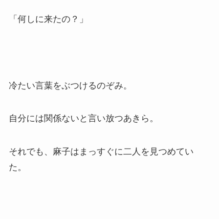
「何しに来たの？」
冷たい言葉をぶつけるのぞみ。
自分には関係ないと言い放つあきら。
それでも、麻子はまっすぐに二人を見つめてい
た。