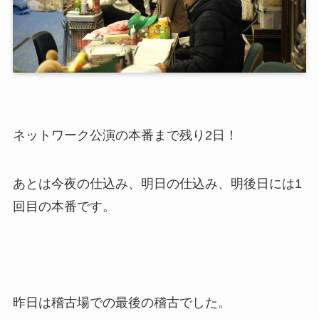
ネットワーク公演の本番まで残り2日！
あとは今夜の仕込み、明日の仕込み、明後日には1
回目の本番です。
昨日は稽古場での最後の稽古でした。