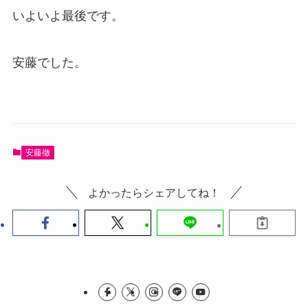
いよいよ最後です。
安藤でした。
安藤徹
よかったらシェアしてね！