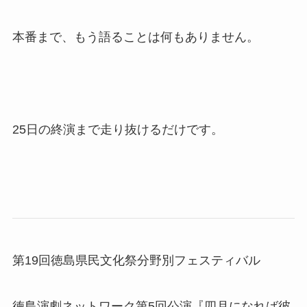
本番まで、もう語ることは何もありません。
25日の終演まで走り抜けるだけです。
第19回徳島県民文化祭分野別フェスティバル
徳島演劇ネットワーク第5回公演『四月になれば彼