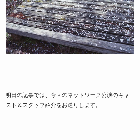
明日の記事では、今回のネットワーク公演のキャ
スト＆スタッフ紹介をお送りします。