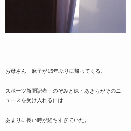
お母さん・麻子が15年ぶりに帰ってくる。
スポーツ新聞記者・のぞみと妹・あきらがそのニ
ュースを受け入れるには
あまりに長い時が経ちすぎていた。