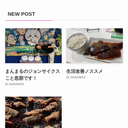
NEW POST
まんまるのジョンサイクス
生活改善ノススメ
こと忽那です！
2026/08/02
2026/08/05