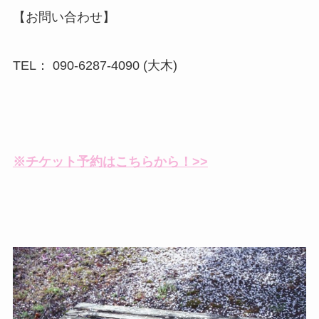
【お問い合わせ】
TEL： 090-6287-4090 (大木)
※チケット予約はこちらから！>>