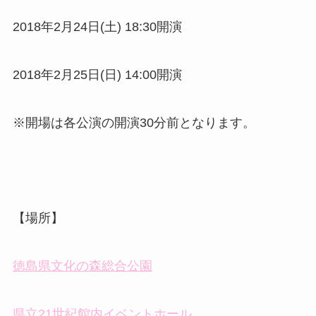
2018年2月24日(土) 18:30開演
2018年2月25日(日) 14:00開演
※開場は各公演の開演30分前となります。
【場所】
徳島県文化の森総合公園
県立21世紀館内イベントホール