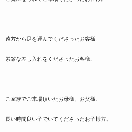
遠方から足を運んでくださったお客様。
素敵な差し入れをくださったお客様。
ご家族でご来場頂いたお母様、お父様。
長い時間良い子でいてくださったお子様方。