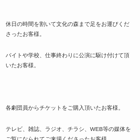
休日の時間を割いて文化の森まで足をお運びくだ
さったお客様。
バイトや学校、仕事終わりに公演に駆け付けて頂
いたお客様。
各劇団員からチケットをご購入頂いたお客様。
テレビ、雑誌、ラジオ、チラシ、WEB等の媒体を
ご覧になられてご来場くださったお客様。