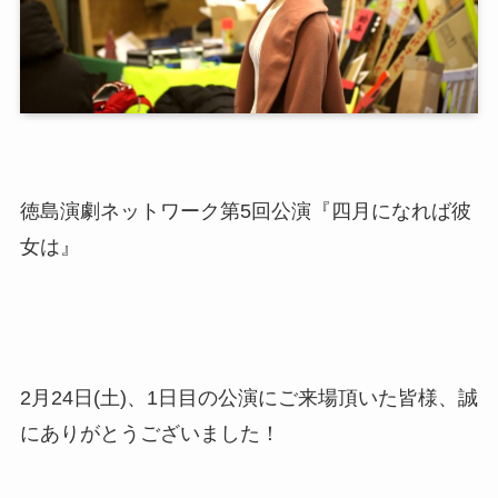
徳島演劇ネットワーク第5回公演『四月になれば彼
女は』
2月24日(土)、1日目の公演にご来場頂いた皆様、誠
にありがとうございました！