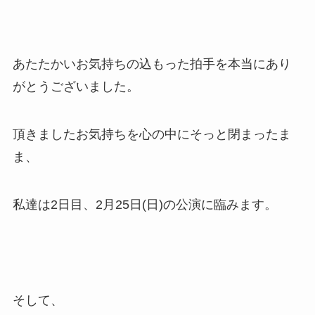
あたたかいお気持ちの込もった拍手を本当にあり
がとうございました。
頂きましたお気持ちを心の中にそっと閉まったま
ま、
私達は2日目、2月25日(日)の公演に臨みます。
そして、