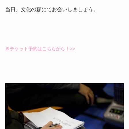
当日、文化の森にてお会いしましょう。
※チケット予約はこちらから！>>