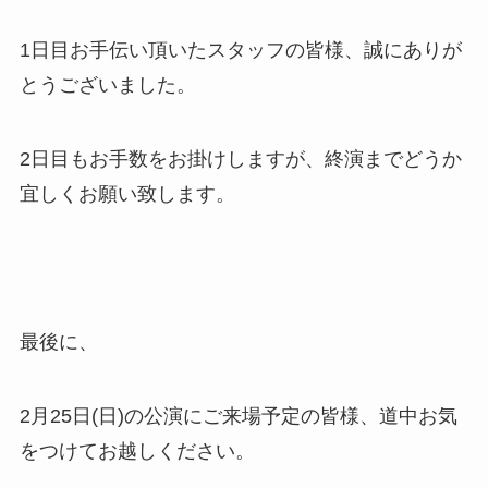
1日目お手伝い頂いたスタッフの皆様、誠にありが
とうございました。
2日目もお手数をお掛けしますが、終演までどうか
宜しくお願い致します。
最後に、
2月25日(日)の公演にご来場予定の皆様、道中お気
をつけてお越しください。