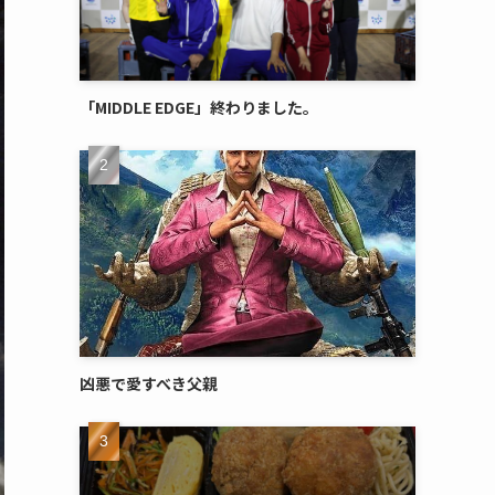
「MIDDLE EDGE」終わりました。
凶悪で愛すべき父親