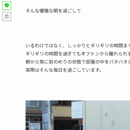
そんな優雅な朝を過ごして
いるわけではなく、しっかりとギリギリの時間ま
ギリギリの時間を過ぎてもオフトンから離れられ
朝から常に前のめりの状態で部屋の中をバタバタ
実際はそんな毎日を過ごしています。