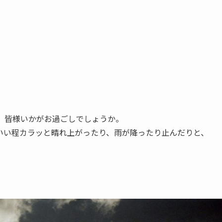
。皆様いかがお過ごしでしょうか。
いい程カラッと晴れ上がったり、雨が降ったり止んだりと、