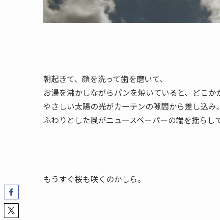
朝起きて、顔を洗って歯を磨いて、
お湯を沸かしながらパンを焼いていると、どこか
やさしい太陽の光がカーテンの隙間から差し込み
ふわりとした風がニュースペーパーの端を揺らし
もうすぐ桜も咲くのかしら。