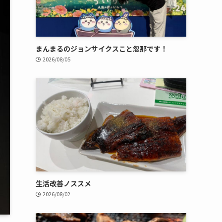
まんまるのジョンサイクスこと忽那です！
2026/08/05
生活改善ノススメ
2026/08/02