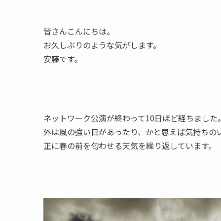
皆さんこんにちは。
お久しぶりのような気がします。
安藤です。
ネットワーク公演が終わって10日ほど経ちました
外は風の強い日があったり、かと思えば気持ちの
正に春の前を匂わせる天気を繰り返しています。