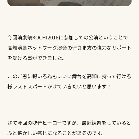
今回演劇祭KOCHI2018に参加しての公演ということで
高知演劇ネットワーク演会の皆さま方の強力なサポート
を受ける事ができました。
このご恩に報いる為もにいい舞台を高知に持って行ける
様ラストスパートかけていきたいと思います！
さて今回の吃音ヒーローですが、最近練習をしていると
ふと懐かしい感じになることがあるのです。