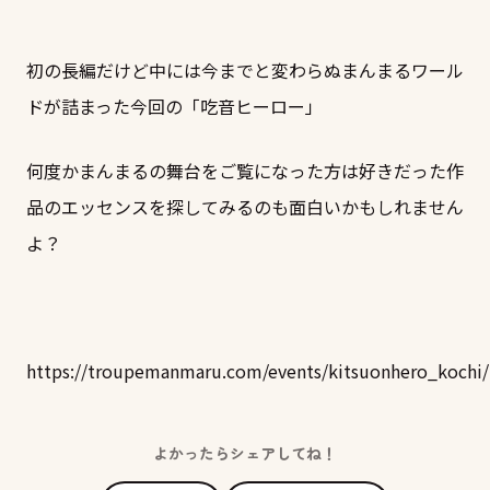
初の長編だけど中には今までと変わらぬまんまるワール
ドが詰まった今回の「吃音ヒーロー」
何度かまんまるの舞台をご覧になった方は好きだった作
品のエッセンスを探してみるのも面白いかもしれません
よ？
https://troupemanmaru.com/events/kitsuonhero_kochi/
よかったらシェアしてね！