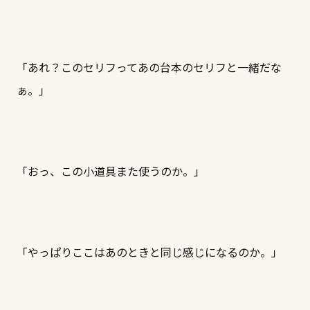
「あれ？このセリフってあの台本のセリフと一緒だな
ぁ。」
「おっ、この小道具また使うのか。」
「やっぱりここはあのときと同じ感じになるのか。」