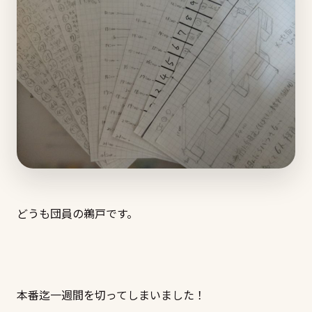
どうも団員の鵜戸です。
本番迄一週間を切ってしまいました！