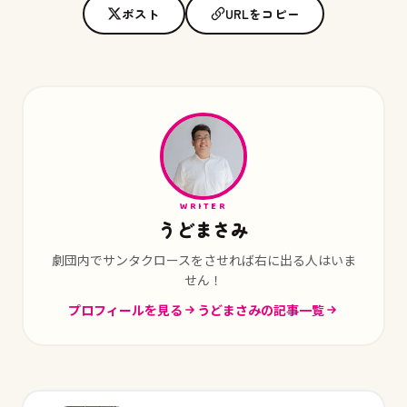
ポスト
URLをコピー
WRITER
うどまさみ
劇団内でサンタクロースをさせれば右に出る人はいま
せん！
プロフィールを見る
うどまさみの記事一覧