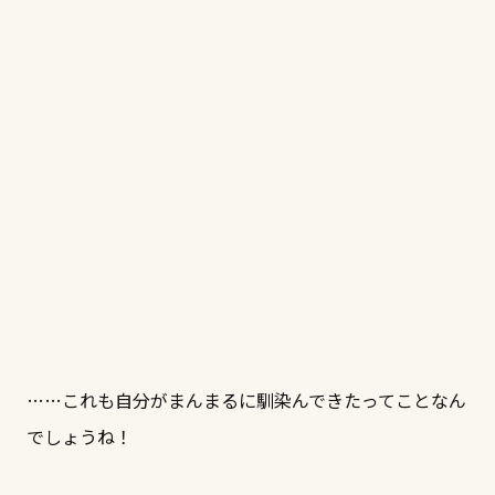
……これも自分がまんまるに馴染んできたってことなん
でしょうね！