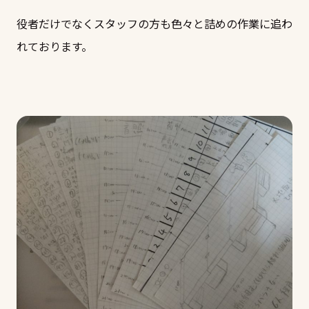
役者だけでなくスタッフの方も色々と詰めの作業に追わ
れております。