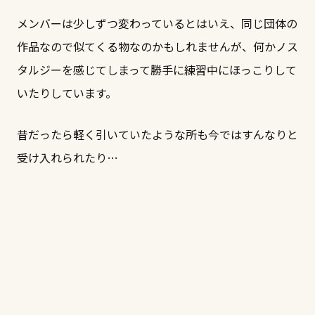
メンバーは少しずつ変わっているとはいえ、同じ団体の
作品なので似てくる物なのかもしれませんが、何かノス
タルジーを感じてしまって勝手に練習中にほっこりして
いたりしています。
昔だったら軽く引いていたような所も今ではすんなりと
受け入れられたり…