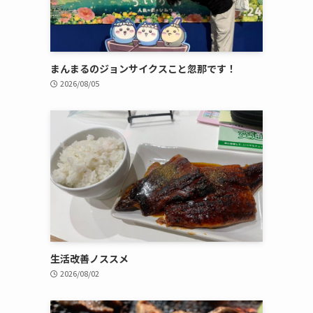
まんまるのジョンサイクスこと忽那です！
2026/08/05
生活改善ノススメ
2026/08/02