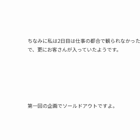
ちなみに私は2日目は仕事の都合で観られなかっ
で、更にお客さんが入っていたようです。
第一回の企画でソールドアウトですよ。