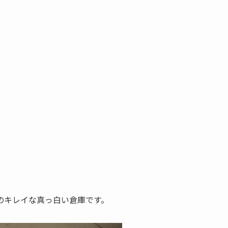
のキレイな真っ白い倉庫です。