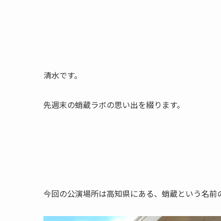
清水です。
先週末の蛸蔵ラボの思い出を綴ります。
今回の公演場所は高知県にある、蛸蔵という名前