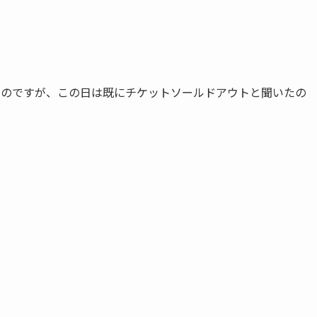
たのですが、この日は既にチケットソールドアウトと聞いたの