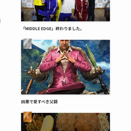
機
「MIDDLE EDGE」終わりました。
凶悪で愛すべき父親