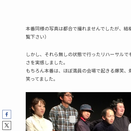
本番同様の写真は都合で撮れませんでしたが、結
覧下さい）
しかし、それら無しの状態で行ったリハーサルで
さを実感しました。
もちろん本番は、ほぼ満員の会場で起きる爆笑、
笑ってました。