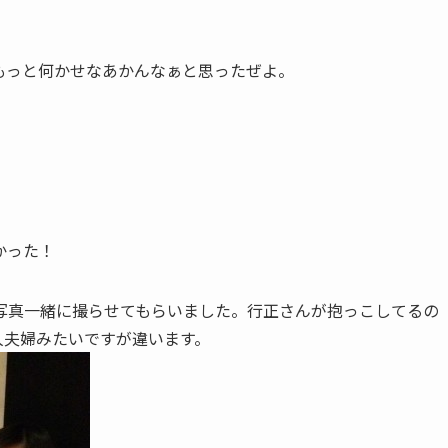
もっと何かせなあかんなぁと思ったぜよ。
かった！
写真一緒に撮らせてもらいました。行正さんが抱っこしてるの
人夫婦みたいですが違います。