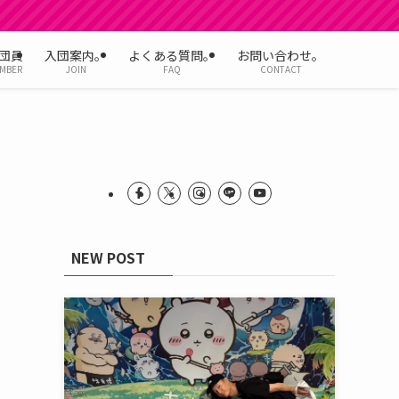
団員
入団案内。
よくある質問。
お問い合わせ。
MBER
JOIN
FAQ
CONTACT
NEW POST