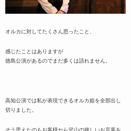
オルカに対してたくさん思ったこと、
感じたことはありますが
徳島公演があるのでまだ多くは語れません。
高知公演では私が表現できるオルカ姫を全部出し
切りました。
そう思えたのもお客様から沢山の嬉しいお言葉を