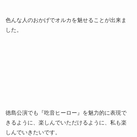
色んな人のおかげでオルカを魅せることが出来ま
した。
徳島公演でも『吃音ヒーロー』を魅力的に表現で
きるように、楽しんでいただけるように、私も楽
しんでいきたいです。