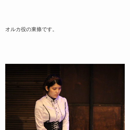
オルカ役の東條です。