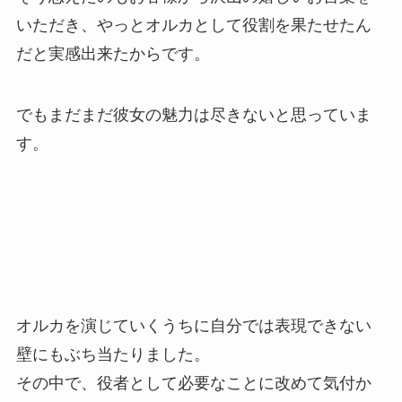
いただき、やっとオルカとして役割を果たせたん
だと実感出来たからです。
でもまだまだ彼女の魅力は尽きないと思っていま
す。
オルカを演じていくうちに自分では表現できない
壁にもぶち当たりました。
その中で、役者として必要なことに改めて気付か