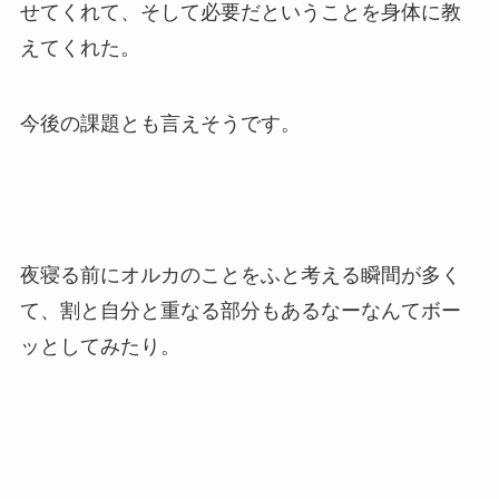
せてくれて、そして必要だということを身体に教
えてくれた。
今後の課題とも言えそうです。
夜寝る前にオルカのことをふと考える瞬間が多く
て、割と自分と重なる部分もあるなーなんてボー
ッとしてみたり。