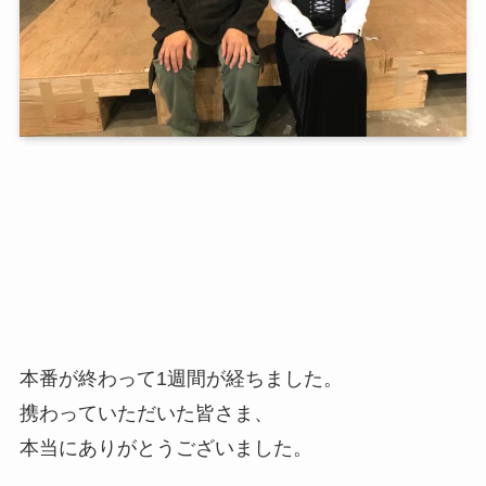
本番が終わって1週間が経ちました。
携わっていただいた皆さま、
本当にありがとうございました。