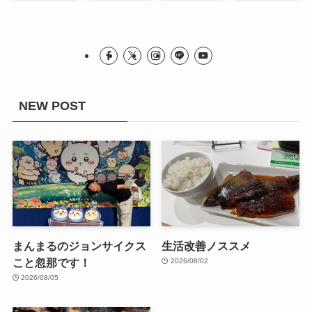
NEW POST
まんまるのジョンサイクス
生活改善ノススメ
こと忽那です！
2026/08/02
2026/08/05