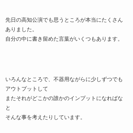
先日の高知公演でも思うところが本当にたくさん
ありました。
自分の中に書き留めた言葉がいくつもあります。
いろんなところで、不器用ながらに少しずつでも
アウトプットして
またそれがどこかの誰かのインプットになればな
と
そんな事を考えたりしています。