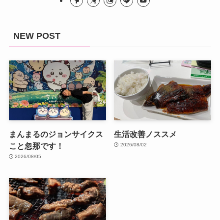
NEW POST
まんまるのジョンサイクス
生活改善ノススメ
こと忽那です！
2026/08/02
2026/08/05