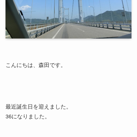
こんにちは、森田です。
最近誕生日を迎えました。
36になりました。