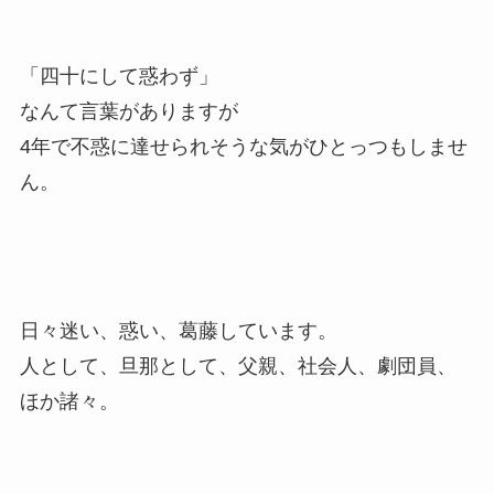
「四十にして惑わず」
なんて言葉がありますが
4年で不惑に達せられそうな気がひとっつもしませ
ん。
日々迷い、惑い、葛藤しています。
人として、旦那として、父親、社会人、劇団員、
ほか諸々。