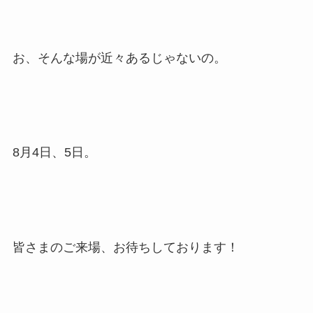
お、そんな場が近々あるじゃないの。
8月4日、5日。
皆さまのご来場、お待ちしております！