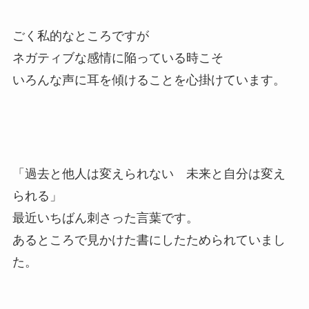
ごく私的なところですが
ネガティブな感情に陥っている時こそ
いろんな声に耳を傾けることを心掛けています。
「過去と他人は変えられない 未来と自分は変え
られる」
最近いちばん刺さった言葉です。
あるところで見かけた書にしたためられていまし
た。