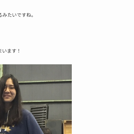
るみたいですね。
まいます！