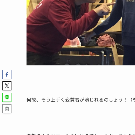
何故、そう上手く変質者が演じれるのしょう！（