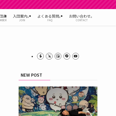
団員
入団案内。
よくある質問。
お問い合わせ。
MBER
JOIN
FAQ
CONTACT
NEW POST