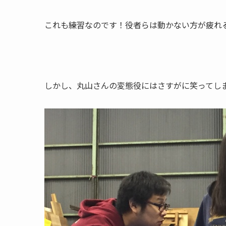
これも練習なのです！役者らは動かない方が疲れ
しかし、丸山さんの変態役にはさすがに笑ってし