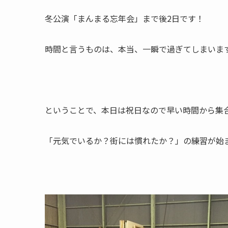
冬公演「まんまる忘年会」まで後2日です！
時間と言うものは、本当、一瞬で過ぎてしまいま
ということで、本日は祝日なので早い時間から集
「元気でいるか？街には慣れたか？」の練習が始