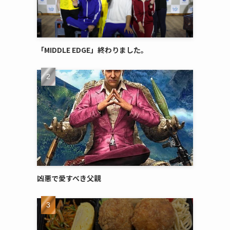
「MIDDLE EDGE」終わりました。
凶悪で愛すべき父親