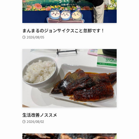
まんまるのジョンサイクスこと忽那です！
2026/08/05
生活改善ノススメ
2026/08/02