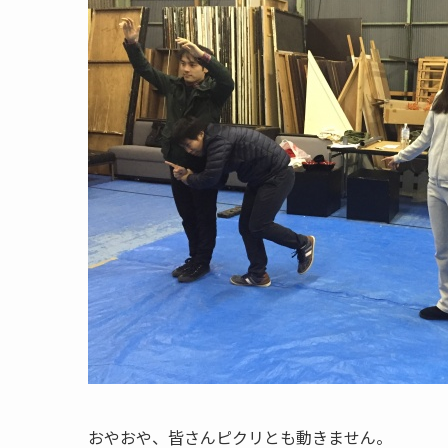
おやおや、皆さんピクリとも動きません。