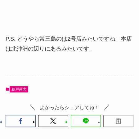
P.S. どうやら常三島のは2号店みたいですね。本店
は北沖洲の辺りにあるみたいです。
鵜戸昌実
よかったらシェアしてね！