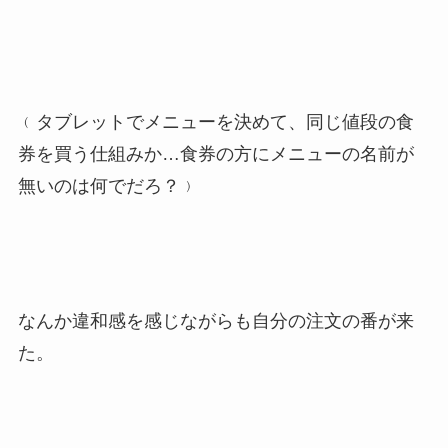
﹙タブレットでメニューを決めて、同じ値段の食
券を買う仕組みか…食券の方にメニューの名前が
無いのは何でだろ？﹚
なんか違和感を感じながらも自分の注文の番が来
た。