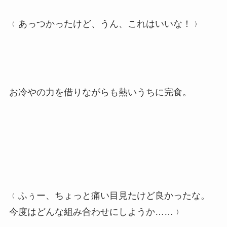
﹙あっつかったけど、うん、これはいいな！﹚
お冷やの力を借りながらも熱いうちに完食。
﹙ふぅー、ちょっと痛い目見たけど良かったな。
今度はどんな組み合わせにしようか……﹚