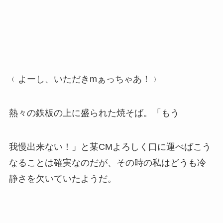
﹙よーし、いただきmぁっちゃあ！﹚
熱々の鉄板の上に盛られた焼そば。「もう
我慢出来ない！」と某CMよろしく口に運べばこう
なることは確実なのだが、その時の私はどうも冷
静さを欠いていたようだ。