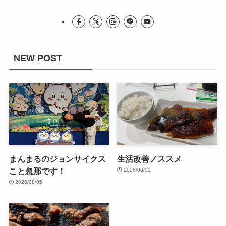
NEW POST
まんまるのジョンサイクス
生活改善ノススメ
こと忽那です！
2026/08/02
2026/08/05