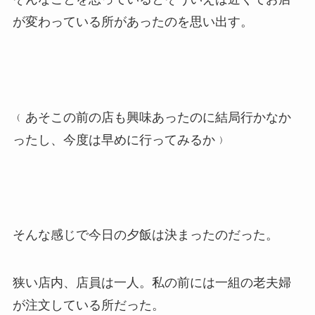
が変わっている所があったのを思い出す。
﹙あそこの前の店も興味あったのに結局行かなか
ったし、今度は早めに行ってみるか﹚
そんな感じで今日の夕飯は決まったのだった。
狭い店内、店員は一人。私の前には一組の老夫婦
が注文している所だった。