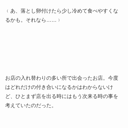
﹙あ、落とし卵付けたら少し冷めて食べやすくな
るかも。それなら……﹚
お店の入れ替わりの多い所で出会ったお店。今度
はどれだけの付き合いになるかはわからないけ
ど、ひとまず店を出る時にはもう次来る時の事を
考えていたのだった。