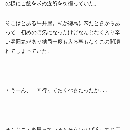
の様にご飯を求め近所を彷徨っていた。
そこはとある牛丼屋。私が徳島に来たときからあ
って、初めの頃気になったけどなんとなく入り辛
い雰囲気があり結局一度も入る事もなくこの間潰
れてしまっていた。
﹙うーん、一回行っておくべきだったか…﹚
そんなことを思っているとそういえば近くでお店