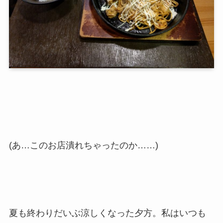
(あ…このお店潰れちゃったのか……)
夏も終わりだいぶ涼しくなった夕方。私はいつも