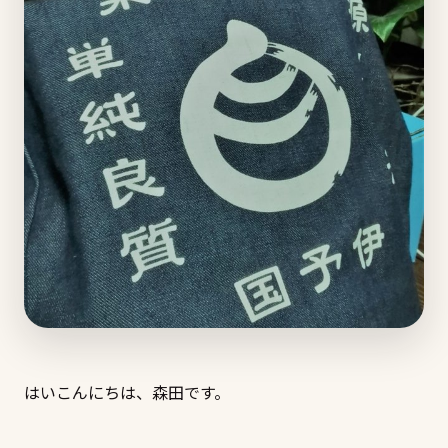
はいこんにちは、森田です。