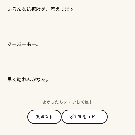
いろんな選択肢を、考えてます。
あーあーあー。
早く晴れんかなあ。
よかったらシェアしてね！
ポスト
URLをコピー