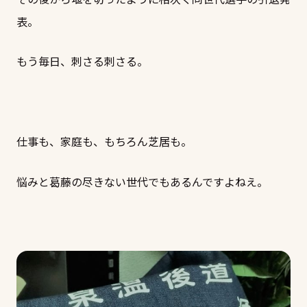
表。
もう毎日、刺さる刺さる。
仕事も、家庭も、もちろん芝居も。
悩みと葛藤の尽きない世代でもあるんですよねえ。