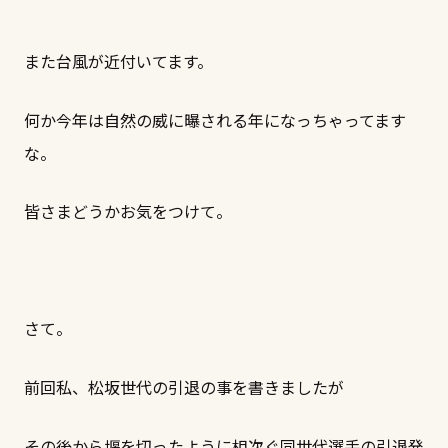
また台風が近付いてます。
何か今年は自然の威に曝される年になっちゃってます
な。
皆さまどうかお気をつけて。
さて。
前回私、松坂世代の引退の事を書きましたが
その後から堰を切ったように相次ぐ同世代選手の引退発