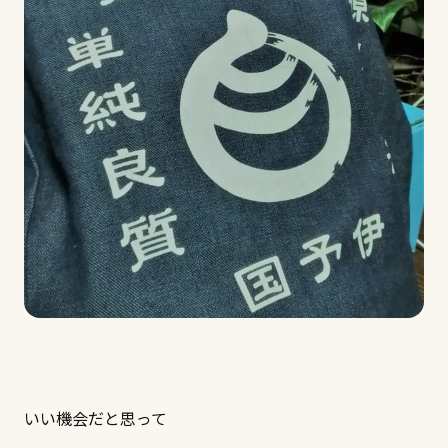
いい機会だと思って