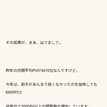
その成果が、まあ、出てまして。
昨年の月間平均PVが4470位なんですけど、
今年は、前半があんまり良くなかったのを加味しても
6600PVと
月単位で2000PV以上の閲覧数が増加しています。