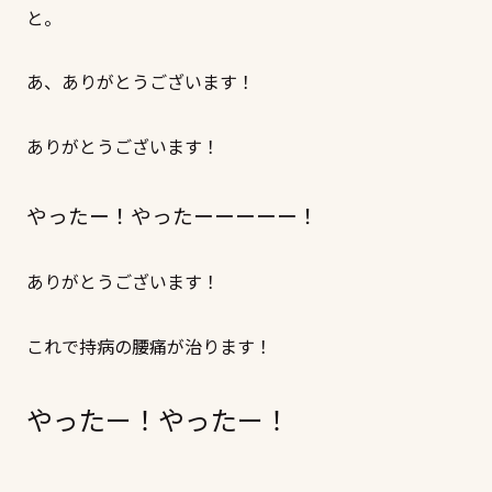
と。
あ、ありがとうございます！
ありがとうございます！
やったー！やったーーーーー！
ありがとうございます！
これで持病の腰痛が治ります！
やったー！やったー！