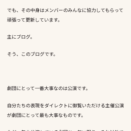
でも、その中身はメンバーのみんなに協力してもらって
頑張って更新しています。
主にブログ。
そう、このブログです。
劇団にとって一番大事なのは公演です。
自分たちの表現をダイレクトに御覧いただける主催公演
が劇団にとって最も大事なものです。