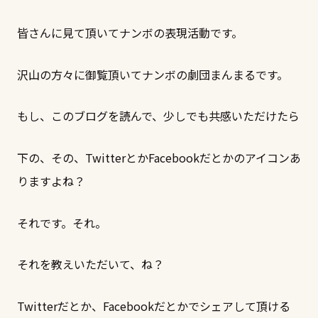
皆さんに見て頂いてナンボの表現活動です。
沢山の方々に御覧頂いてナンボの劇団まんまるです。
もし、このブログを読んで、少しでも共感いただけたら
下の、その、TwitterとかFacebookだとかのアイコンあ
りますよね？
それです。それ。
それを教えいただいて、ね？
Twitterだとか、Facebookだとかでシェアして頂ける