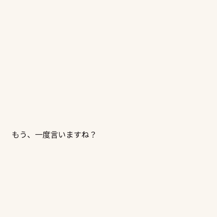
もう、一度言いますね？