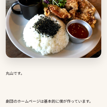
丸山です。
劇団のホームページは基本的に僕が作っています。