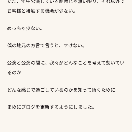
ただ、年中公演している劇団じゃ無い限り、それ以外で
お客様と接触する機会が少ない。
めっちゃ少ない。
僕の地元の方言で言うと、すけない。
公演と公演の間に、我々がどんなことを考えて動いてい
るのか
どんな感じで過ごしているのかを知って頂くために
まめにブログを更新するようにしました。