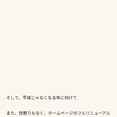
そして、平成じゃなくなる年に向けて
また、性懲りもなく、ホームページのフルリニューアル