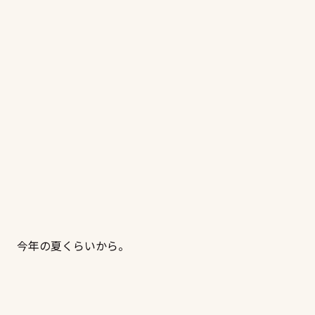
今年の夏くらいから。