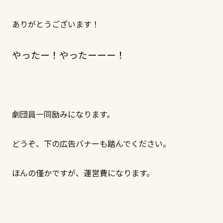
ありがとうございます！
やったー！やったーーー！
劇団員一同励みになります。
どうぞ、下の広告バナーも踏んでください。
ほんの僅かですが、運営費になります。