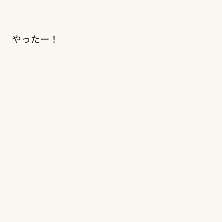
やったー！