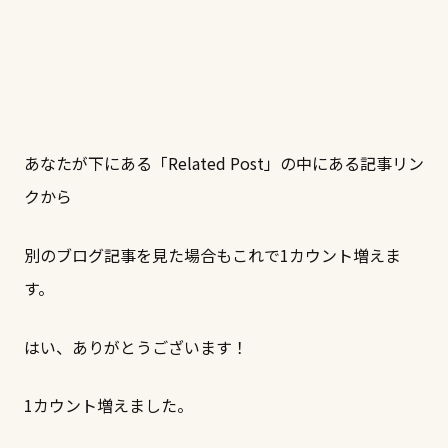
あなたが下にある「Related Post」の中にある記事リン
クから
別のブログ記事を見た場合もこれで1カウント増えま
す。
はい、ありがとうございます！
1カウント増えました。