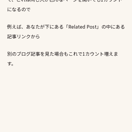
になるので
例えば、あなたが下にある「Related Post」の中にある
記事リンクから
別のブログ記事を見た場合もこれで1カウント増えま
す。