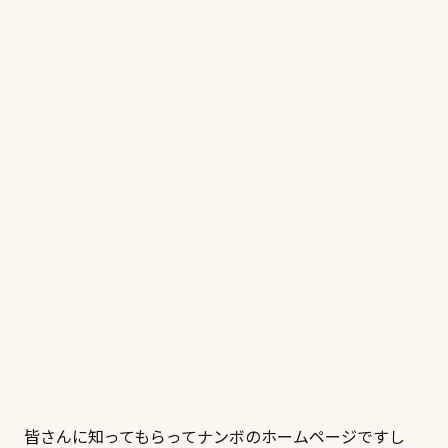
皆さんに知ってもらってナンボのホームページですし