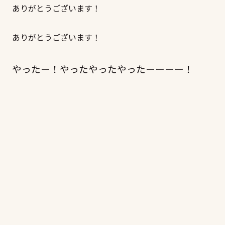
ありがとうございます！
ありがとうございます！
やったー！やったやったやったーーーー！