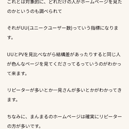
これとは対象的に、どれだけの人がホームページを見た
のかというのも調べられて
それがUU(ユニークユーザー数)っていう指標になりま
す。
UUとPVを見比べながら結構差があったりすると同じ人
が色んなページを見てくださってるっていうのがわかっ
て来ます。
リピーターが多いとか一見さんが多いとかがわかってき
ます。
ちなみに、まんまるのホームページは確実にリピーター
の方が多いです。