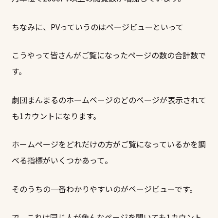
ちなみに、PVっていうのはページビューといって
こうやって皆さんがご覧になったページの数の合計数で
す。
劇団まんまるのホームページのどのページが表示されて
も1カウントになります。
ホームページをどれだけの方がご覧になっているかを調
べる指標がいくつかあって。
そのうちの一番わかりやすいのがページビューです。
で、これは同じ人が色んなページを開いても1カウント