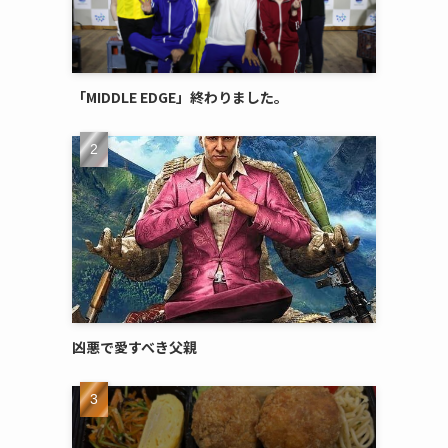
「MIDDLE EDGE」終わりました。
凶悪で愛すべき父親