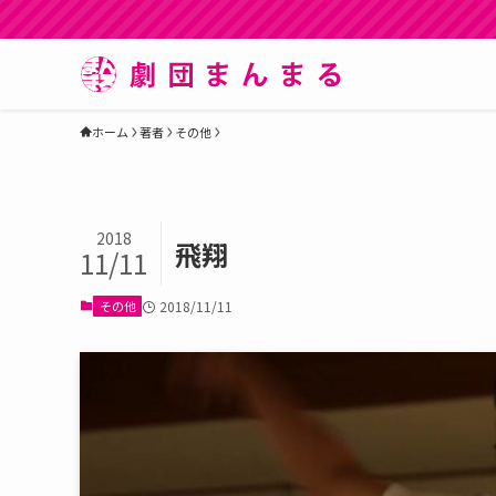
ホーム
著者
その他
2018
飛翔
11/11
その他
2018/11/11