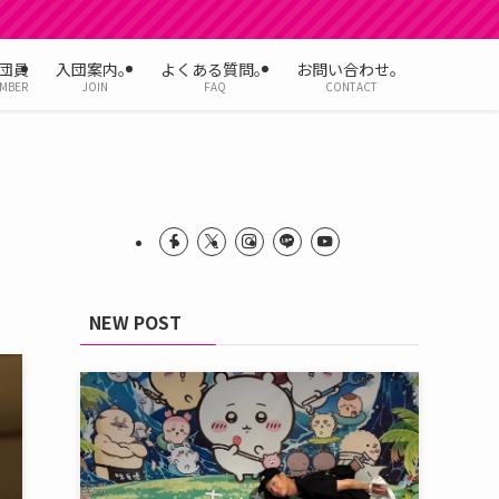
団員
入団案内。
よくある質問。
お問い合わせ。
MBER
JOIN
FAQ
CONTACT
NEW POST