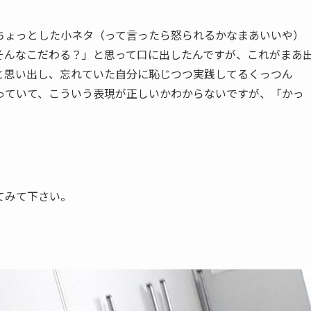
ちょっとした小ネタ（って言ったら怒られるかなまあいいや）
そんなこだわる？」と思って口に出したんですが、これがまあ
と思い出し、忘れていた自分に恥じつつ実践してるくっつん
っていて、こういう表現が正しいかわからないですが、「かっ
てみて下さい。