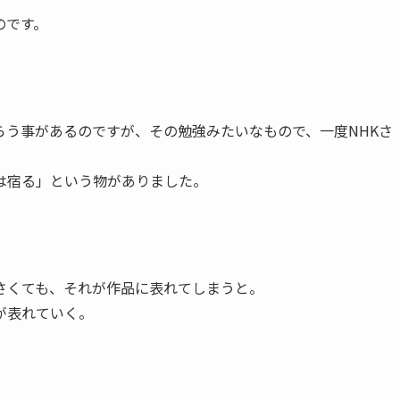
のです。
らう事があるのですが、その勉強みたいなもので、一度NHKさ
は宿る」という物がありました。
さくても、それが作品に表れてしまうと。
が表れていく。