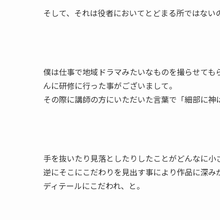
そして、それは役者においてとどまる所ではない
僕は仕事で地域ドラマみたいなものを撮らせても
んに研修に行った事がございまして。
その際に講師の方にいただいた言葉で「細部に神
手を抜いたり見落としたりしたことがどんなに小
逆にそこにこだわりを見出す事により作品に深み
ディテールにこだわれ、と。