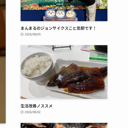
まんまるのジョンサイクスこと忽那です！
2026/08/05
生活改善ノススメ
2026/08/02