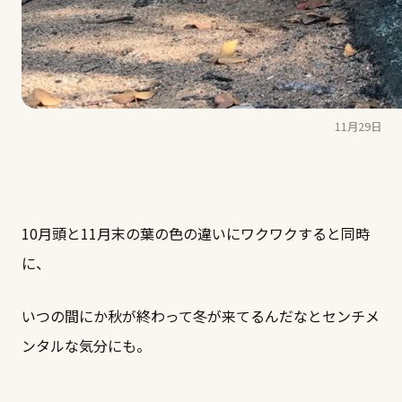
11月29日
10月頭と11月末の葉の色の違いにワクワクすると同時
に、
いつの間にか秋が終わって冬が来てるんだなとセンチメ
ンタルな気分にも。