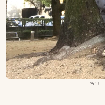
10月9日