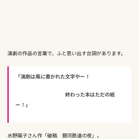
演劇の作品の言葉で、ふと思い出す台詞があります。
「演劇は風に書かれた文字やー！
終わった本はただの紙
ー！」
水野陽子さん作「破稿 銀河鉄道の夜」。