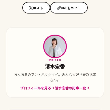
ポスト
URLをコピー
WRITER
清水宏香
まんまるのアン・ハサウェイ。みんな大好き天然お姉
さん。
プロフィールを見る
清水宏香の記事一覧