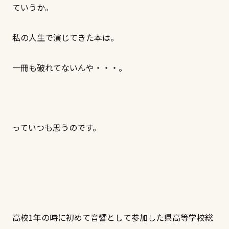
ていうか。
私の人生で演じてきた本は。
一冊も破れてないんや・・・。
っていつも思うのです。
高校1年の時に初めて音響として参加した県高等学校総