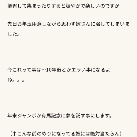
帰省して集まったりすると賑やかで楽しいのですが
先日お年玉用意しながら思わず嫁さんに溢してしまいま
した。
今これって事は…10年後とかエラい事になるよ
ね。。。
年末ジャンボか有馬記念に夢を託す事にします。
（↑こんな前のめりになってる奴には絶対当たらん）