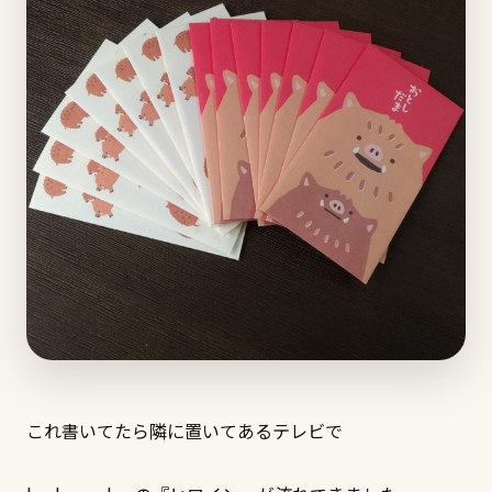
これ書いてたら隣に置いてあるテレビで