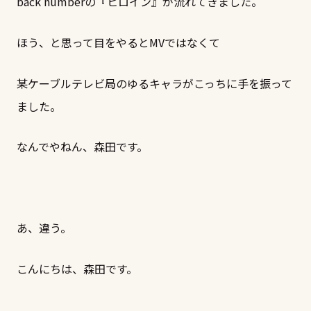
back numberの『ヒロイン』が流れてきました。
ほう、と思って目をやるとMVではなくて
某ケーブルテレビ局のゆるキャラがこっちに手を振って
ました。
なんでやねん、森田です。
あ、違う。
こんにちは、森田です。