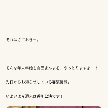
それはさておきー。
そんな年末年始も劇団まんまる、やっとりますよー！
先日からお知らせしている客演情報。
いよいよ今週末は香川公演です！