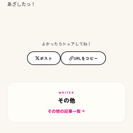
あざしたっ！
よかったらシェアしてね！
ポスト
URLをコピー
WRITER
その他
その他の記事一覧