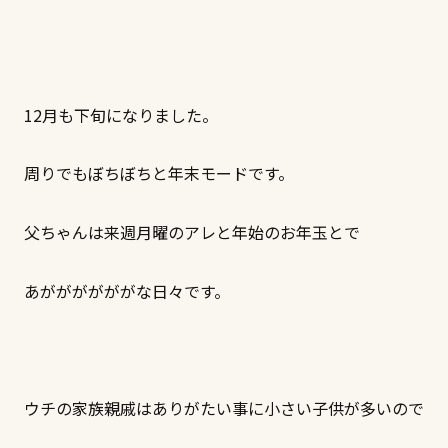
12月も下旬になりました。
周りでもぼちぼちと年末モードです。
父ちゃんは来週月曜のアレと年始のお年玉とで
あががががががな日々です。
ウチの家族親戚はありがたい事に小さい子供が多いので