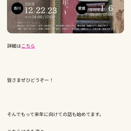
詳細は
こちら
皆さまぜひどうぞー！
そんでもって来年に向けての話も始めてます。