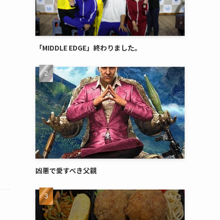
「MIDDLE EDGE」終わりました。
凶悪で愛すべき父親