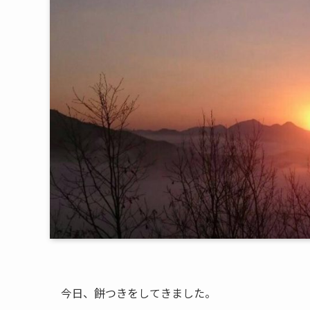
今日、餅つきをしてきました。