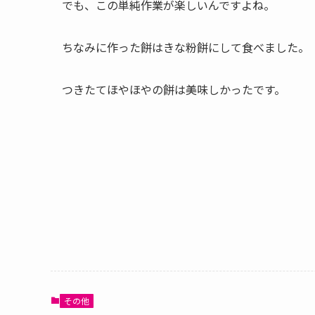
でも、この単純作業が楽しいんですよね。
ちなみに作った餅はきな粉餅にして食べました。
つきたてほやほやの餅は美味しかったです。
その他