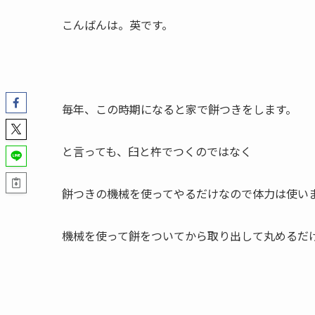
こんばんは。英です。
毎年、この時期になると家で餅つきをします。
と言っても、臼と杵でつくのではなく
餅つきの機械を使ってやるだけなので体力は使い
機械を使って餅をついてから取り出して丸めるだ