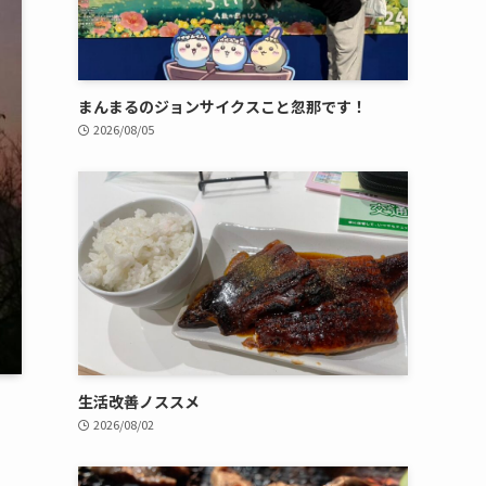
まんまるのジョンサイクスこと忽那です！
2026/08/05
生活改善ノススメ
2026/08/02