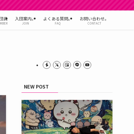
団員
入団案内。
よくある質問。
お問い合わせ。
MBER
JOIN
FAQ
CONTACT
NEW POST