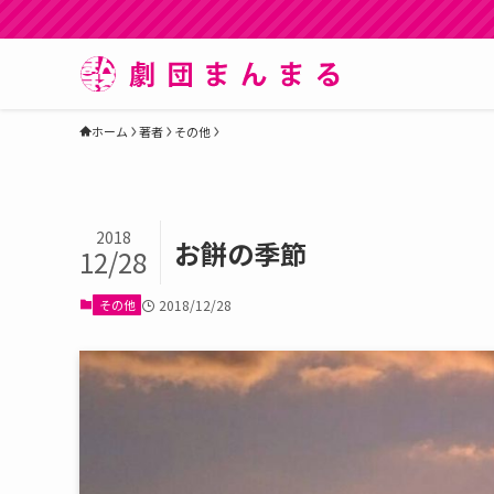
ホーム
著者
その他
2018
お餅の季節
12/28
その他
2018/12/28