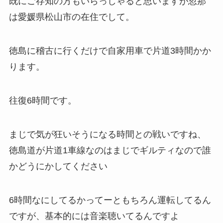
既にご存知の方もいらっしゃると思いますが忽那
は愛媛県松山市の在住でして。
徳島に稽古に行くだけで自家用車で片道3時間かか
ります。
往復6時間です。
まじで気が狂いそうになる時間との戦いですね、
徳島道が片道1車線なのはまじでギルティなので誰
かどうにかしてください
6時間なにしてるかってーともちろん運転してるん
ですが、基本的には音楽聴いてるんですよ