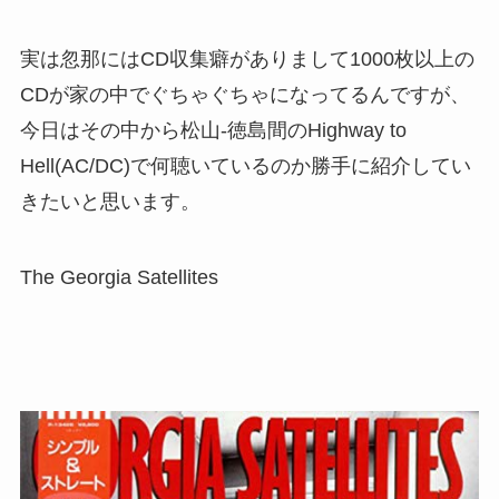
実は忽那にはCD収集癖がありまして1000枚以上の
CDが家の中でぐちゃぐちゃになってるんですが、
今日はその中から松山-徳島間のHighway to
Hell(AC/DC)で何聴いているのか勝手に紹介してい
きたいと思います。
The Georgia Satellites