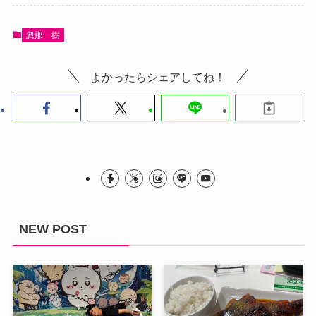
忽那一樹
よかったらシェアしてね！
NEW POST