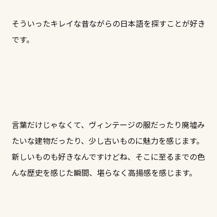
そういったキレイな昔ながらの日本語を探すことが好き
です。
言葉だけじゃなくて、ヴィンテージの服だったり廃墟み
たいな建物だったり、少し古いものに魅力を感じます。
新しいものも好きなんですけどね、そこに至るまでの色
んな歴史を感じた瞬間、堪らなく高揚感を感じます。