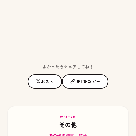
よかったらシェアしてね！
ポスト
URLをコピー
WRITER
その他
その他の記事一覧