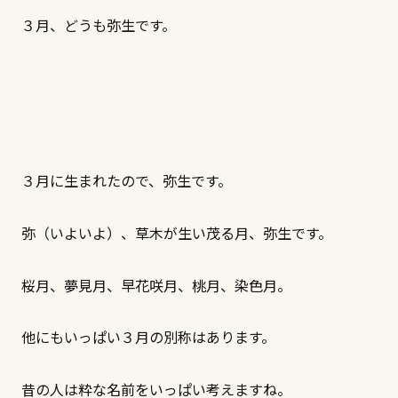
３月、どうも弥生です。
３月に生まれたので、弥生です。
弥（いよいよ）、草木が生い茂る月、弥生です。
桜月、夢見月、早花咲月、桃月、染色月。
他にもいっぱい３月の別称はあります。
昔の人は粋な名前をいっぱい考えますね。