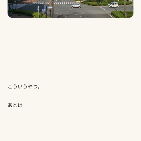
こういうやつ。
あとは