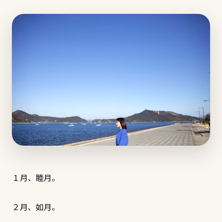
１月、睦月。
２月、如月。