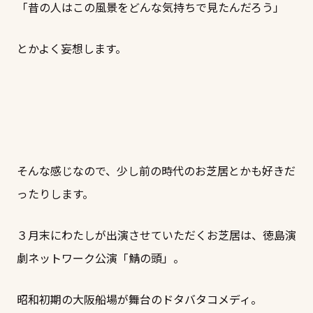
「昔の人はこの風景をどんな気持ちで見たんだろう」
とかよく妄想します。
そんな感じなので、少し前の時代のお芝居とかも好きだ
ったりします。
３月末にわたしが出演させていただくお芝居は、徳島演
劇ネットワーク公演「鯖の頭」。
昭和初期の大阪船場が舞台のドタバタコメディ。