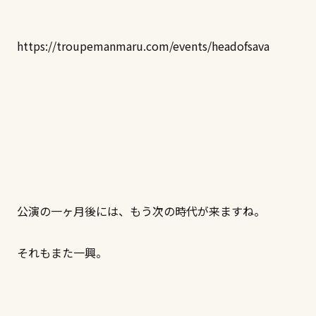
https://troupemanmaru.com/events/headofsava
公演の一ヶ月後には、もう次の時代が来ますね。
それもまた一興。