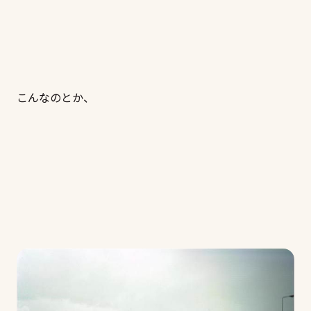
こんなのとか、