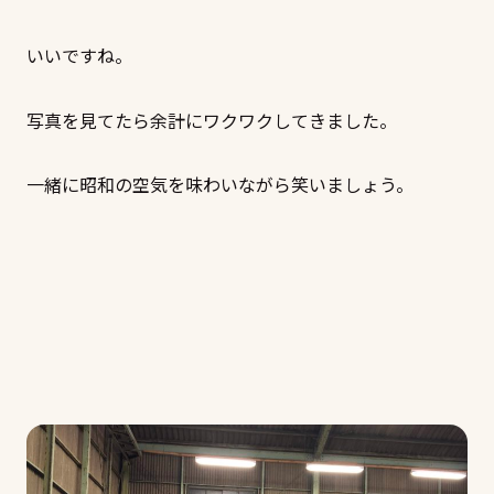
いいですね。
写真を見てたら余計にワクワクしてきました。
一緒に昭和の空気を味わいながら笑いましょう。