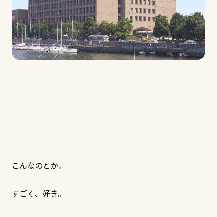
こんなのとか。
すごく、好き。