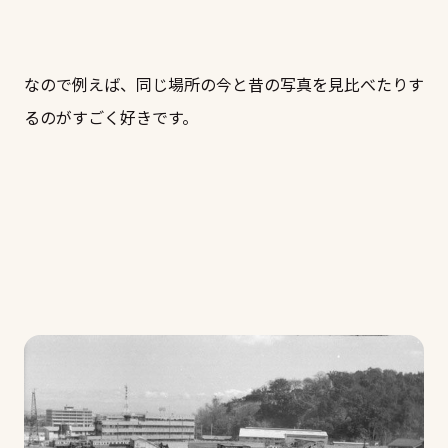
なので例えば、同じ場所の今と昔の写真を見比べたりす
るのがすごく好きです。