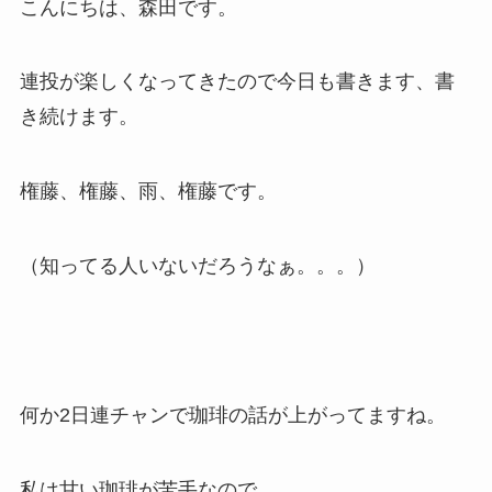
こんにちは、森田です。
連投が楽しくなってきたので今日も書きます、書
き続けます。
権藤、権藤、雨、権藤です。
（知ってる人いないだろうなぁ。。。）
何か2日連チャンで珈琲の話が上がってますね。
私は甘い珈琲が苦手なので