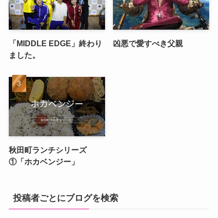
「MIDDLE EDGE」終わり
凶悪で愛すべき父親
ました。
秋田町ランチシリーズ
①「ホカベンジー」
投稿者ごとにブログを検索