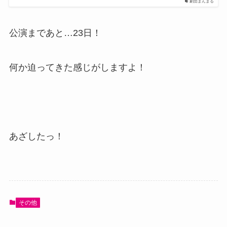
劇団まんまる
公演まであと…23日！
何か迫ってきた感じがしますよ！
あざしたっ！
その他