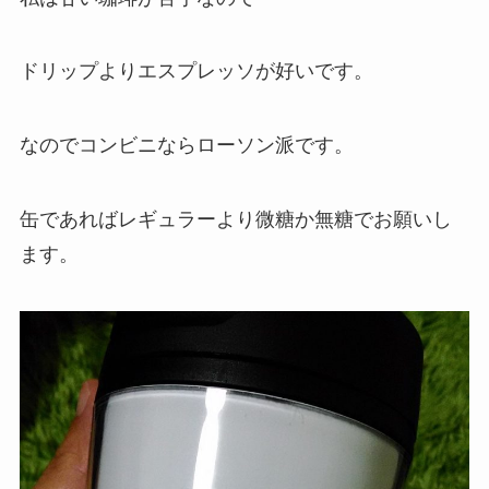
ドリップよりエスプレッソが好いです。
なのでコンビニならローソン派です。
缶であればレギュラーより微糖か無糖でお願いし
ます。