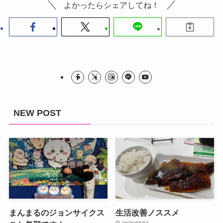
よかったらシェアしてね！
NEW POST
まんまるのジョンサイクス
生活改善ノススメ