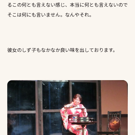
るこの何とも言えない感じ、本当に何とも言えないので
そこは何にも言いません。なんやそれ。
彼女のしず子もなかなか良い味を出しております。