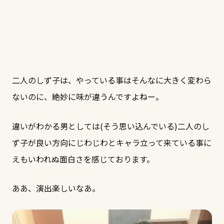
二人のしず子は、やっている事はそんなに大きく変わら
ないのに、絶妙に味が違うんですよねー。
違いがわかる男としては(そう思い込んでいる)二人のし
ず子が良い方向にじわじわとキャラ立って来ている事に
えもいわれぬ面白さを感じております。
ああ、演出楽しいなあ。