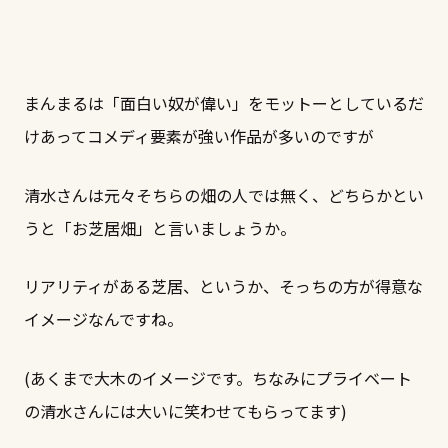
まんまるは「面白い奴が偉い」をモットーとしているだ
けあってコメディ要素が強い作品が多いのですが
清水さんは元々そちらの畑の人では無く、どちらかとい
うと「お芝居畑」と言いましょうか。
リアリティがある芝居、というか、そっちの方が得意な
イメージなんですね。
(あくまで大木のイメージです。ちなみにプライベート
の清水さんには大いに笑わせてもらってます)