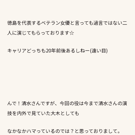
徳島を代表するベテラン女優と言っても過言ではない二
人に演じてもらっております☆
キャリアどっちも20年前後あるしねー(遠い目)
んで！清水さんですが、今回の役は今まで清水さんの演
技を内外で見ていた大木としても
なかなかハマっているのでは？と思っておりまして。