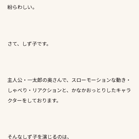
紛らわしい。
さて、しず子です。
主人公・一太郎の奥さんで、スローモーションな動き・
しゃべり・リアクションと、かなかおっとりしたキャラ
クターをしております。
そんなしず子を演じるのは、