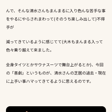
んで、そんな清水さんもまんまるに入り色んな苦手な事
をやるにやらされまわって(そのうち楽しみ出して)不得
手が
減ってきているように感じてて(大木もまんまる入って
色々乗り越えて来ました。
全身タイツとかサウナスーツで舞台上がるとか)、今回
の「喜劇」というものが、清水さんの芝居の過去・現在
に上手い事ハマってきてるように思えるのです。