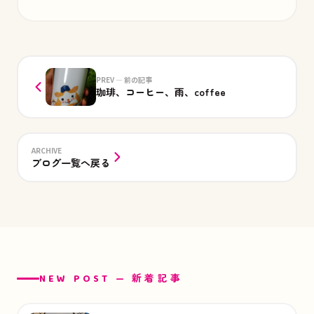
PREV — 前の記事
珈琲、コーヒー、雨、coffee
ARCHIVE
ブログ一覧へ戻る
NEW POST — 新着記事