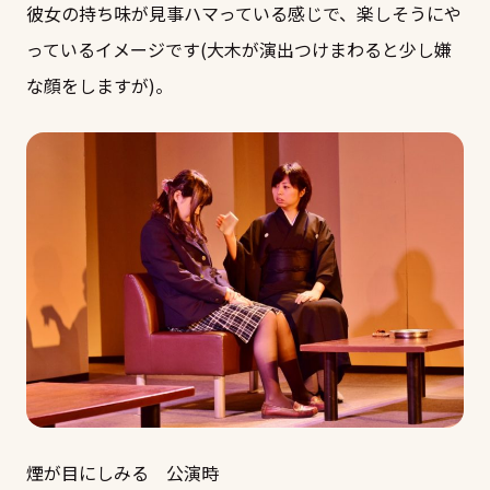
彼女の持ち味が見事ハマっている感じで、楽しそうにや
っているイメージです(大木が演出つけまわると少し嫌
な顔をしますが)。
煙が目にしみる 公演時