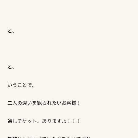
と、
と、
いうことで、
二人の違いを観られたいお客様！
通しチケット、ありますよ！！！