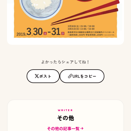
よかったらシェアしてね！
ポスト
URLをコピー
WRITER
その他
その他の記事一覧