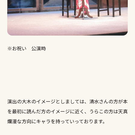
※お祝い 公演時
演出の大木のイメージとしましては、清水さんの方が本
を最初に読んだ方のイメージに近く、うらこの方は天真
爛漫な方向にキャラを持っていっております。