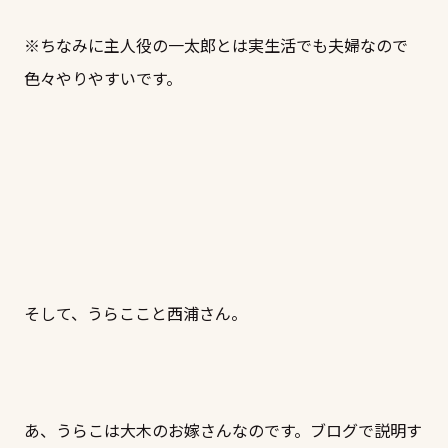
※ちなみに主人役の一太郎とは実生活でも夫婦なので
色々やりやすいです。
そして、うらここと西浦さん。
あ、うらこは大木のお嫁さんなのです。ブログで説明す