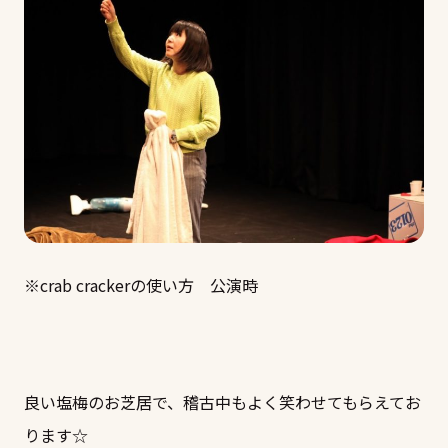
※crab crackerの使い方 公演時
良い塩梅のお芝居で、稽古中もよく笑わせてもらえてお
ります☆