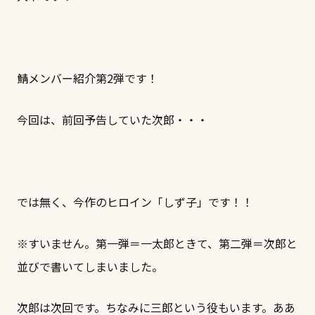
鯖メンバー紹介第2弾です！
今回は、前回予告していた次郎・・・
では無く、今作のヒロイン「しず子」です！！
※すいません。第一弾＝一太郎ときて、第二弾＝次郎と
並びで書いてしまいました。
次郎は次回です。ちなみに三郎という役もいます。ああ