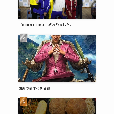
「MIDDLE EDGE」終わりました。
凶悪で愛すべき父親