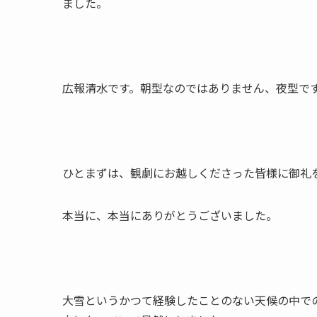
ました。
広報清水です。朝型なのではありません、夜型で
ひとまずは、観劇にお越しくださった皆様に御礼
本当に、本当にありがとうございました。
大雪というかつて経験したことのない天候の中で