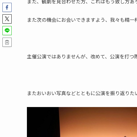
また、観劇を見合わせた方、これはもう致し方あ
また次の機
会にお会いできますよう、我々も精一
主催公演ではありませんが、改めて、公演を打つ
またおいおい写真などとともに公演を振り返りた