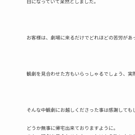
白になっていて呆然としました。
お客様は、劇場に来るだけでどれほどの苦労があ
観劇を見合わせた方もいらっしゃるでしょう、実
そんな中観劇にお越しくださった事は感謝しても
どうか無事に帰宅出来ておりますように。