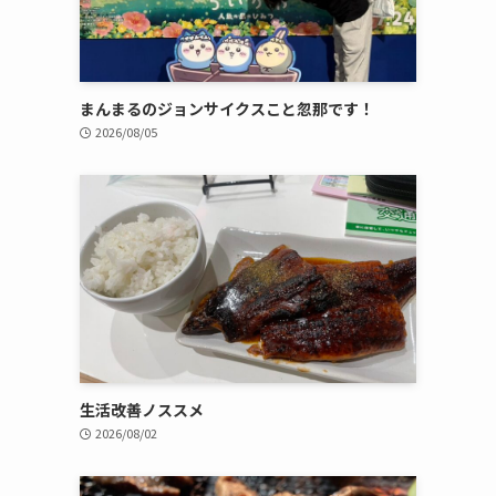
まんまるのジョンサイクスこと忽那です！
2026/08/05
生活改善ノススメ
2026/08/02