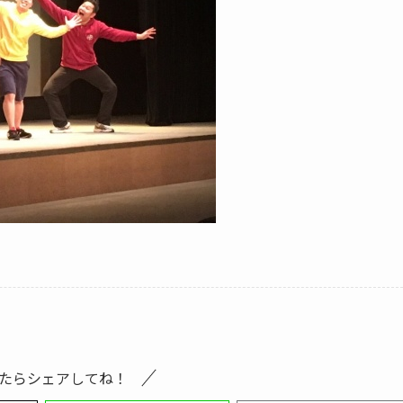
たらシェアしてね！