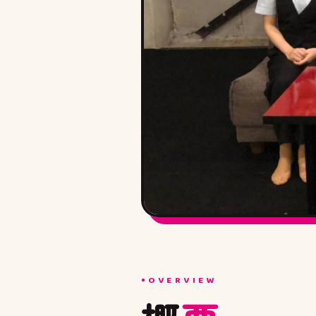
OVERVIEW