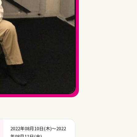
2022年08月10日(木)～2022
年08月11日(金)