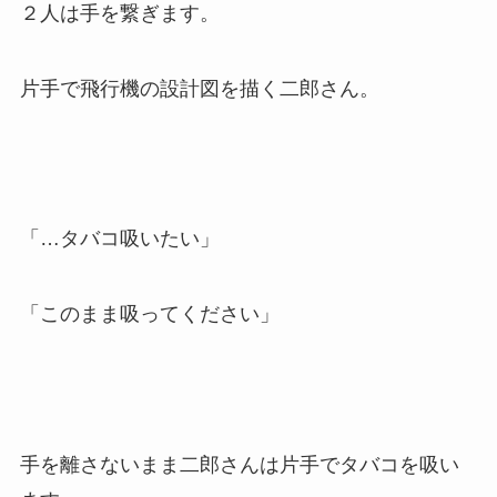
２人は手を繋ぎます。
片手で飛行機の設計図を描く二郎さん。
「…タバコ吸いたい」
「このまま吸ってください」
手を離さないまま二郎さんは片手でタバコを吸い