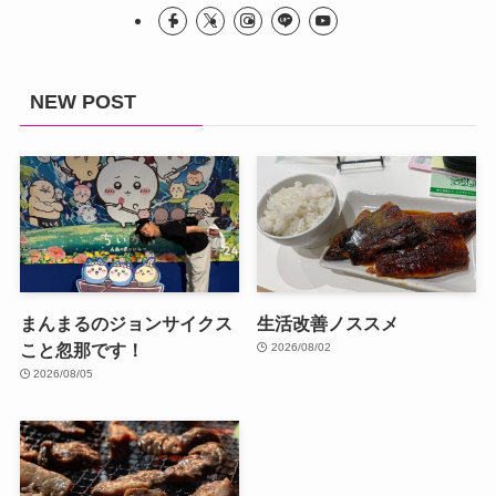
NEW POST
まんまるのジョンサイクス
生活改善ノススメ
こと忽那です！
2026/08/02
2026/08/05