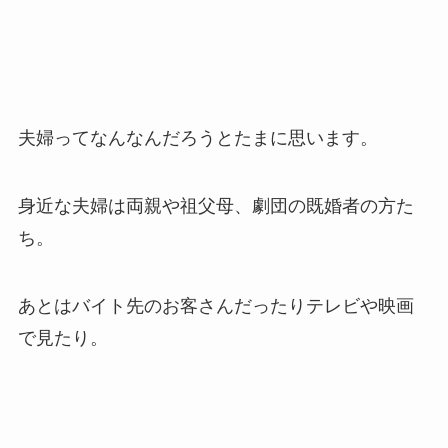
夫婦ってなんなんだろうとたまに思います。
身近な夫婦は両親や祖父母、劇団の既婚者の方た
ち。
あとはバイト先のお客さんだったりテレビや映画
で見たり。