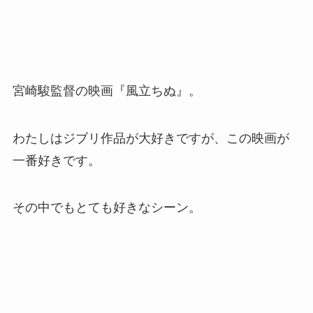
宮崎駿監督の映画『風立ちぬ』。
わたしはジブリ作品が大好きですが、この映画が
一番好きです。
その中でもとても好きなシーン。