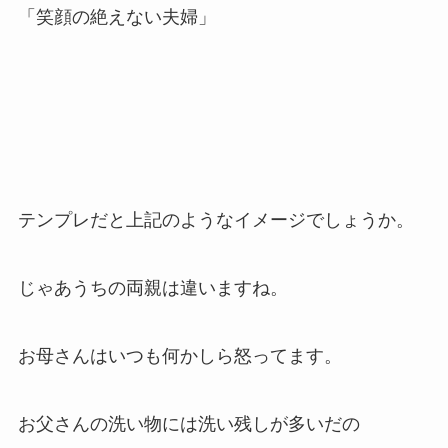
「笑顔の絶えない夫婦」
テンプレだと上記のようなイメージでしょうか。
じゃあうちの両親は違いますね。
お母さんはいつも何かしら怒ってます。
お父さんの洗い物には洗い残しが多いだの