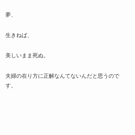
夢、
生きねば、
美しいまま死ぬ。
夫婦の在り方に正解なんてないんだと思うので
す。