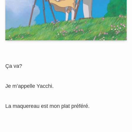
Ça va?
Je m’appelle Yacchi.
La maquereau est mon plat préféré.