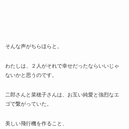
そんな声がちらほらと。
わたしは、２人がそれで幸せだったならいいじゃ
ないかと思うのです。
二郎さんと菜穂子さんは、お互い純愛と強烈なエ
ゴで繋がっていた。
美しい飛行機を作ること、