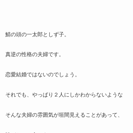
鯖の頭の一太郎としず子。
真逆の性格の夫婦です。
恋愛結婚ではないのでしょう。
それでも、やっぱり２人にしかわからないような
そんな夫婦の雰囲気が垣間見えることがあって、