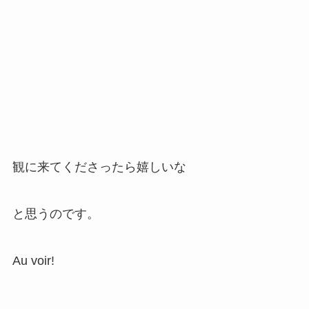
観に来てくださったら嬉しいな
と思うのです。
Au voir!