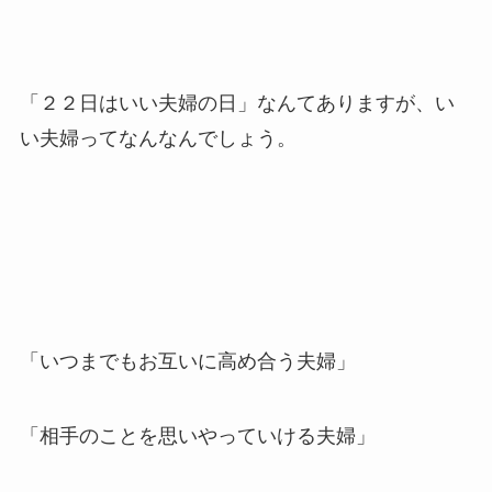
「２２日はいい夫婦の日」なんてありますが、い
い夫婦ってなんなんでしょう。
「いつまでもお互いに高め合う夫婦」
「相手のことを思いやっていける夫婦」