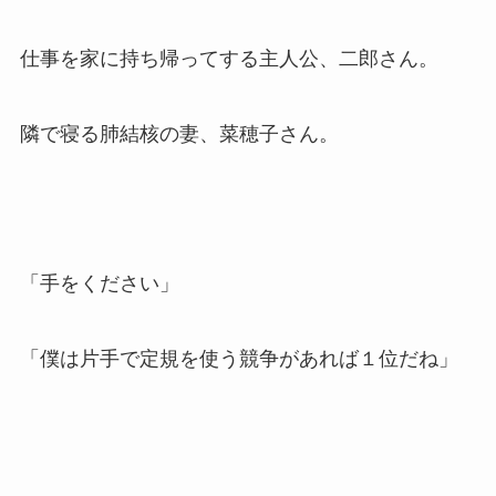
仕事を家に持ち帰ってする主人公、二郎さん。
隣で寝る肺結核の妻、菜穂子さん。
「手をください」
「僕は片手で定規を使う競争があれば１位だね」