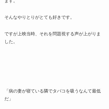
ます。
そんなやりとりがとても好きです。
ですが上映当時、それを問題視する声が上がりま
した。
「病の妻が寝ている隣でタバコを吸うなんて最低
だ」