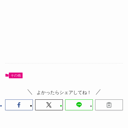
その他
よかったらシェアしてね！