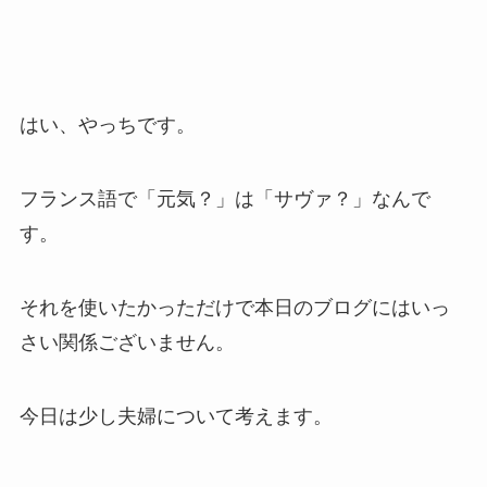
はい、やっちです。
フランス語で「元気？」は「サヴァ？」なんで
す。
それを使いたかっただけで本日のブログにはいっ
さい関係ございません。
今日は少し夫婦について考えます。