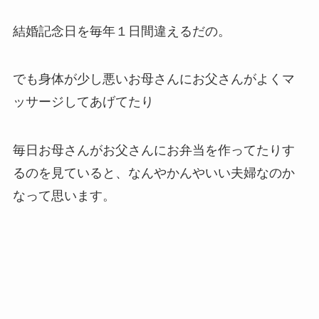
結婚記念日を毎年１日間違えるだの。
でも身体が少し悪いお母さんにお父さんがよくマ
ッサージしてあげてたり
毎日お母さんがお父さんにお弁当を作ってたりす
るのを見ていると、なんやかんやいい夫婦なのか
なって思います。