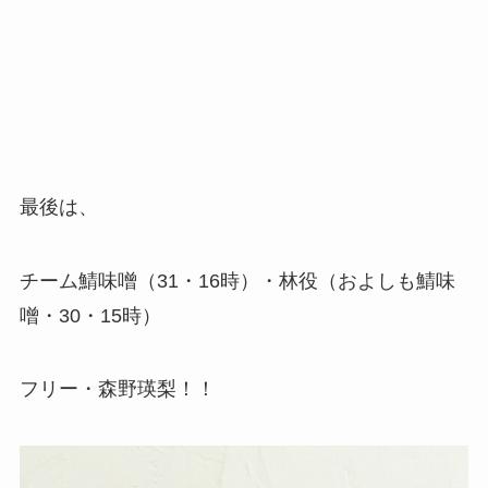
最後は、
チーム鯖味噌（31・16時）・林役（およしも鯖味
噌・30・15時）
フリー・森野瑛梨！！