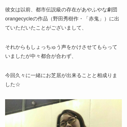
彼女は以前、都市伝説級の存在があやふやな劇団
orangecycleの作品（野田秀樹作・「赤鬼」）に出
ていただいたことがございまして、
それからもしょっちゅう声をかけさせてもらって
いましたが中々都合が合わず、
今回久々に一緒にお芝居が出来ることと相成りま
した☆