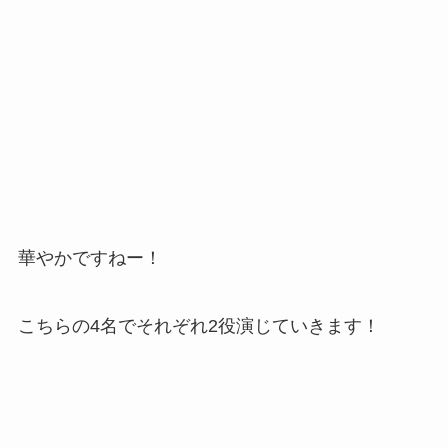
華やかですねー！
こちらの4名でそれぞれ2役演じていきます！