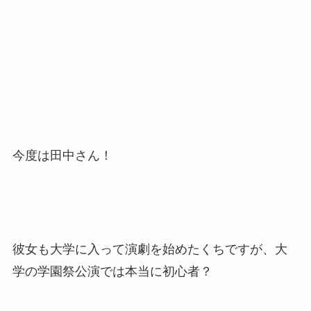
今度は田中さん！
彼女も大学に入って演劇を始めたくちですが、大
学の学園祭公演では本当に初心者？