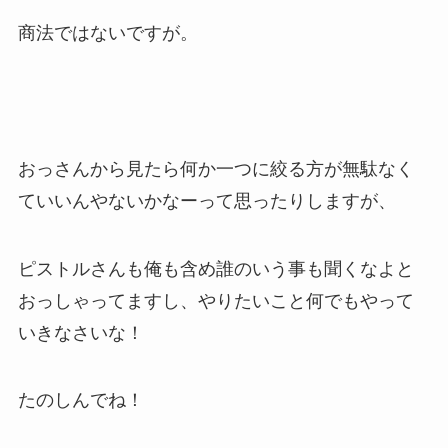
商法ではないですが。
おっさんから見たら何か一つに絞る方が無駄なく
ていいんやないかなーって思ったりしますが、
ピストルさんも俺も含め誰のいう事も聞くなよと
おっしゃってますし、やりたいこと何でもやって
いきなさいな！
たのしんでね！