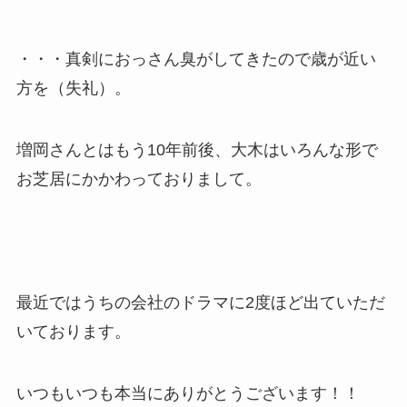
・・・真剣におっさん臭がしてきたので歳が近い
方を（失礼）。
増岡さんとはもう10年前後、大木はいろんな形で
お芝居にかかわっておりまして。
最近ではうちの会社のドラマに2度ほど出ていただ
いております。
いつもいつも本当にありがとうございます！！