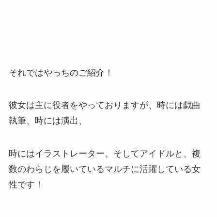
それではやっちのご紹介！
彼女は主に役者をやっておりますが、時には戯曲
執筆、時には演出、
時にはイラストレーター、そしてアイドルと、複
数のわらじを履いているマルチに活躍している女
性です！