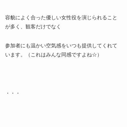
容貌によく合った優しい女性役を演じられること
が多く、観客だけでなく
参加者にも温かい空気感をいつも提供してくれて
います。（これはみんな同感ですよね☆）
・・・