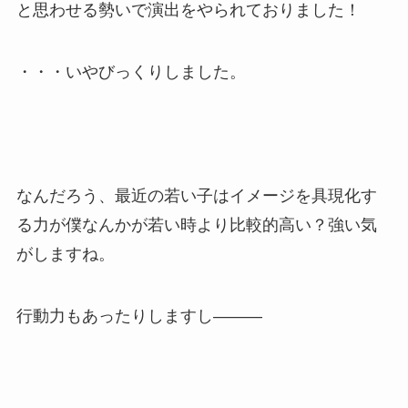
と思わせる勢いで演出をやられておりました！
・・・いやびっくりしました。
なんだろう、最近の若い子はイメージを具現化す
る力が僕なんかが若い時より比較的高い？強い気
がしますね。
行動力もあったりしますし―――