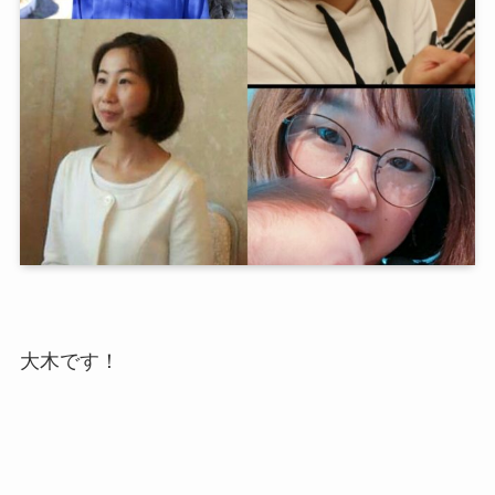
大木です！