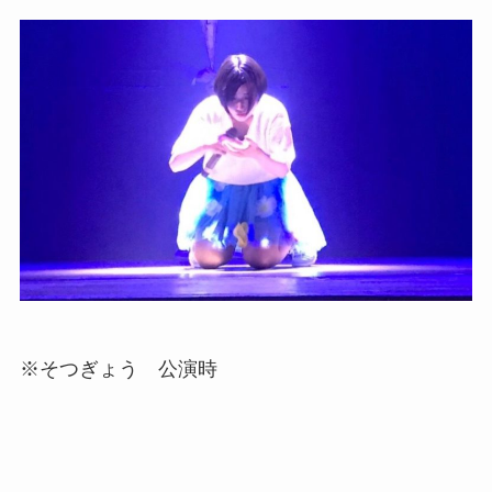
※そつぎょう 公演時