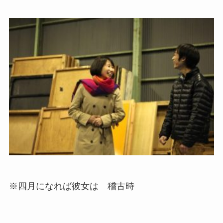
※四月になれば彼女は 稽古時