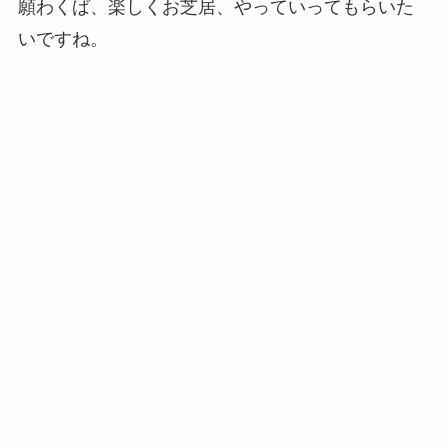
願わくば、楽しくお芝居、やっていってもらいた
いですね。