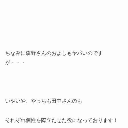
ちなみに森野さんのおよしもヤバいのです
が・・・
いやいや、やっちも田中さんのも
それぞれ個性を際立たせた役になっております！