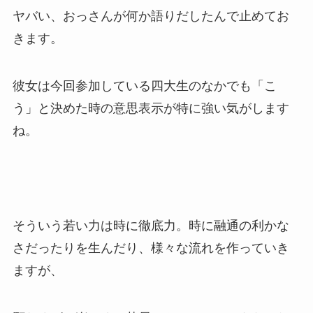
ヤバい、おっさんが何か語りだしたんで止めてお
きます。
彼女は今回参加している四大生のなかでも「こ
う」と決めた時の意思表示が特に強い気がします
ね。
そういう若い力は時に徹底力。時に融通の利かな
さだったりを生んだり、様々な流れを作っていき
ますが、