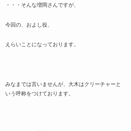
・・・そんな増岡さんですが、
今回の、およし役、
えらいことになっております。
みなまでは言いませんが、大木はクリーチャーと
いう呼称をつけております。