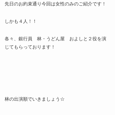
先日のお約束通り今回は女性のみのご紹介です！
しかも４人！！
各々、銀行員 林・うどん屋 およしと２役を演
じてもらっております！
林の出演順でいきましょう☆