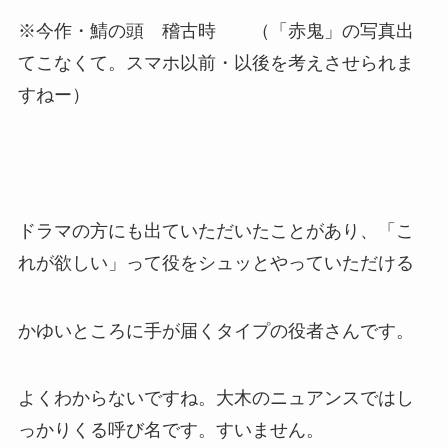
※今作・鯖の頭 稽古時 （「赤鬼」の写真出
てこなくて。スマホ以前・以後を考えさせられま
すねー）
ドラマの方にも出ていただいたことがあり、「こ
れが欲しい」って役をシュッとやっていただける
かゆいところに手が届くタイプの役者さんです。
よくわからないですね。大木のニュアンスではし
っかりくる呼び名です。すいません。