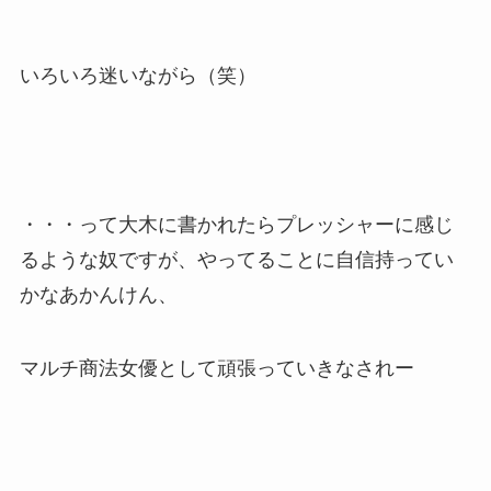
いろいろ迷いながら（笑）
・・・って大木に書かれたらプレッシャーに感じ
るような奴ですが、やってることに自信持ってい
かなあかんけん、
マルチ商法女優として頑張っていきなされー