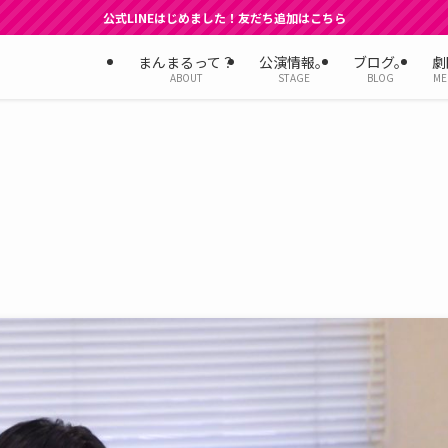
公式LINEはじめました！友だち追加はこちら
まんまるって？
公演情報。
ブログ。
劇
ABOUT
STAGE
BLOG
ME