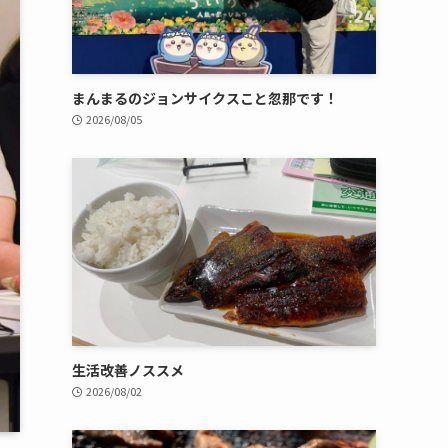
まんまるのジョンサイクスこと忽那です！
2026/08/05
生活改善ノススメ
2026/08/02