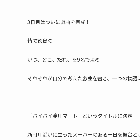
3日目はついに戯曲を完成！
皆で徳島の
いつ、どこ、だれ、を9名で決め
それぞれが自分で考えた戯曲を書き、一つの物語
「バイバイ淀川マート」というタイトルに決定
新町川沿いに立ったスーパーのある一日を舞台と