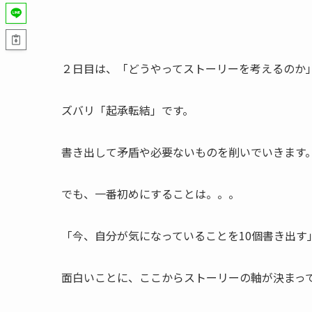
２日目は、「どうやってストーリーを考えるのか
ズバリ「起承転結」です。
書き出して矛盾や必要ないものを削いでいきます
でも、一番初めにすることは。。。
「今、自分が気になっていることを10個書き出す
面白いことに、ここからストーリーの軸が決まっ