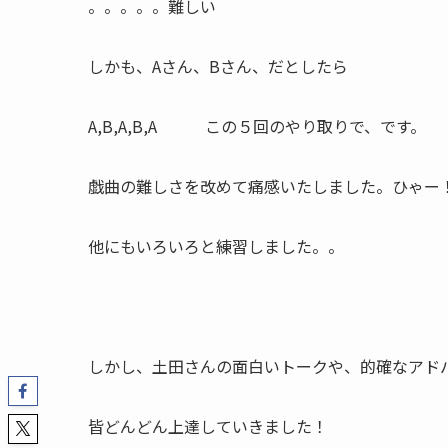
。。。。。難しい
しかも、Aさん、Bさん、だとしたら
A,B,A,B,A この５回のやり取りで、です。
戯曲の難しさを改めて痛感いたしました。ひゃー
他にもいろいろと練習しました。。
しかし、土田さんの面白いトークや、的確なアド
皆どんどん上達していきました！