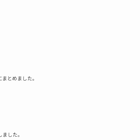
にまとめました。
しました。