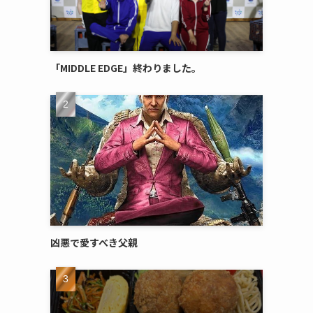
「MIDDLE EDGE」終わりました。
凶悪で愛すべき父親