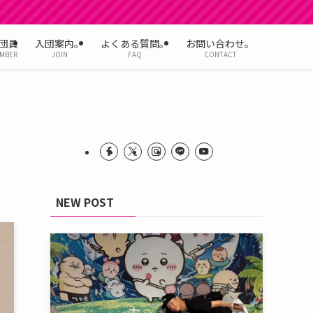
団員
入団案内。
よくある質問。
お問い合わせ。
MBER
JOIN
FAQ
CONTACT
NEW POST