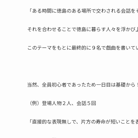
「ある時間に徳島のある場所で交わされる会話を
それを合わせることで徳島に暮らす人々を浮かび
このテーマをもとに最終的に９名で戯曲を書いて
当然、全員初心者であったため一日目は基礎から
（例）登場人物２人、会話５回
「直接的な表現無しで、片方の寿命が短いことを