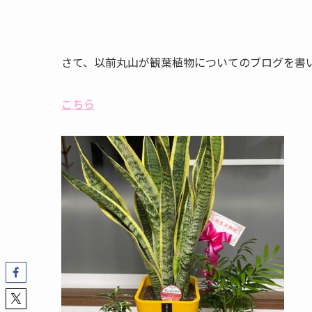
さて、以前丸山が観葉植物についてのブログを書
こちら