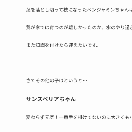
葉を落とし切って枝になったベンジャミンちゃん
我が家では育つのが難しかったのか、水のやり過
また知識を付けたら迎えたいです。
さてその他の子はというと…
サンスベリアちゃん
変わらず元気！一番手を掛けてないのに大きくも