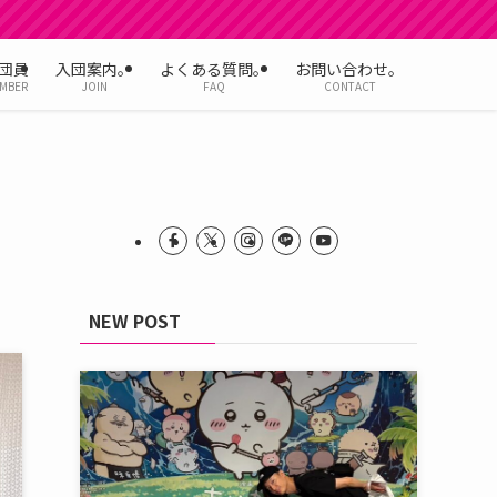
団員
入団案内。
よくある質問。
お問い合わせ。
MBER
JOIN
FAQ
CONTACT
NEW POST