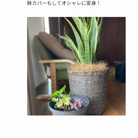
鉢カバーもしてオシャレに変身！