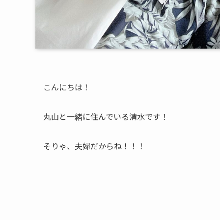
こんにちは！
丸山と一緒に住んでいる清水です！
そりゃ、夫婦だからね！！！