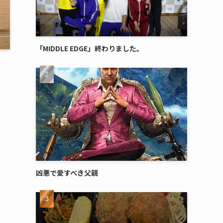
「MIDDLE EDGE」終わりました。
凶悪で愛すべき父親