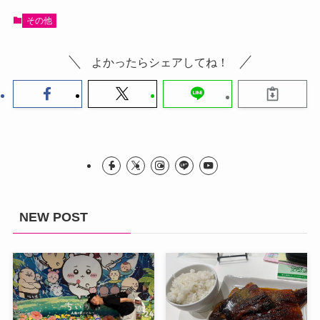
その他
よかったらシェアしてね！
NEW POST