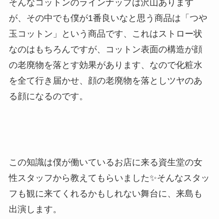
そんなコットンのラインナップは沢山あります
が、その中でも僕が1番良いなと思う商品は「つや
玉コットン」という商品です、これはストロー状
なのはもちろんですが、コットン表面の構造が顔
の老廃物を落とす効果があります、なので化粧水
を全て行き届かせ、顔の老廃物を落としツヤのあ
る顔になるのです。
この知識は僕が働いているお店に来る資生堂の女
性スタッフから教えてもらいました✨そんなスタッ
フも観に来てくれるかもしれない舞台に、来島も
出演します。