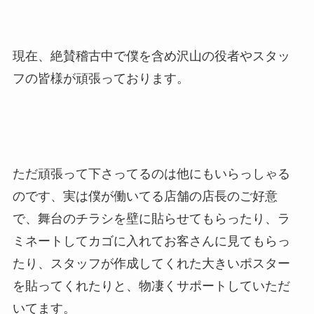
現在、絶賛稽古中で僕を含め沢山の役者やスタッ
フの皆様が頑張っております。
ただ頑張って下さってるのは他にもいらっしゃる
のです、実は僕が働いてる店舗の店長のご好意
で、舞台のチラシを壁に貼らせてもらったり、ラ
ミネートしてカゴに入れてお客さんに見てもらっ
たり、スタッフが作成してくれた大きいポスター
を貼ってくれたりと、物凄くサポートしていただ
いてます。