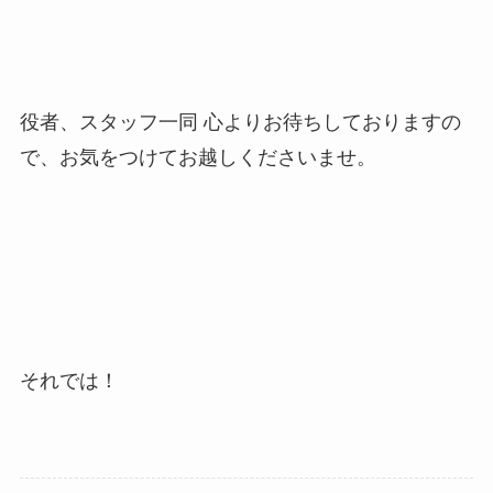
役者、スタッフ一同 心よりお待ちしておりますの
で、お気をつけてお越しくださいませ。
それでは！