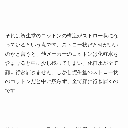
それは資生堂のコットンの構造がストロー状にな
っているという点です、ストロー状だと何がいい
のかと言うと、他メーカーのコットンは化粧水を
含ませると中に少し残ってしまい、化粧水が全て
顔に行き届きません、しかし資生堂のストロー状
のコットンだと中に残らず、全て顔に行き届くの
です！