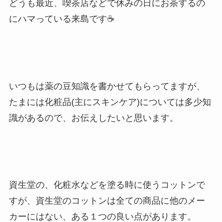
どうも最近、喫茶店などで休みの日にお茶するの
にハマっている来島です☕️
いつもは薬の豆知識を書かせてもらってますが、
たまには化粧品(主にスキンケア)については多少知
識があるので、お伝えしたいと思います。
資生堂の、化粧水などを塗る時に使うコットンで
すが、資生堂のコットンは全ての商品に他のメー
カーにはない、ある１つの良い点があります。