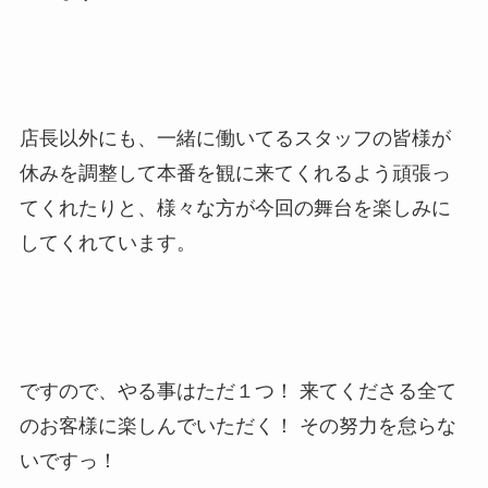
店長以外にも、一緒に働いてるスタッフの皆様が
休みを調整して本番を観に来てくれるよう頑張っ
てくれたりと、様々な方が今回の舞台を楽しみに
してくれています。
ですので、やる事はただ１つ！ 来てくださる全て
のお客様に楽しんでいただく！ その努力を怠らな
いですっ！