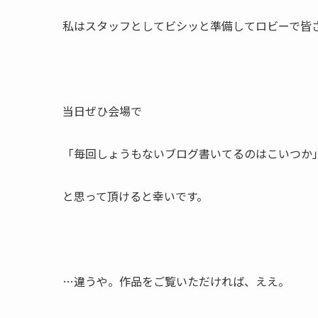
私はスタッフとしてビシッと準備してロビーで皆
当日ぜひ会場で
「毎回しょうもないブログ書いてるのはこいつか
と思って頂けると幸いです。
…違うや。作品をご覧いただければ、ええ。