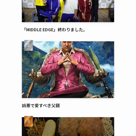
「MIDDLE EDGE」終わりました。
凶悪で愛すべき父親