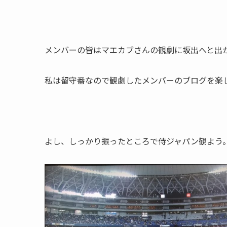
メンバーの皆はマエカブさんの観劇に坂出へと出
私は留守番なので観劇したメンバーのブログを楽
よし、しっかり振ったところで侍ジャパン観よう