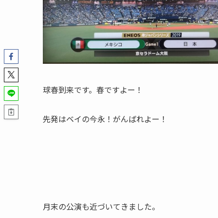
球春到来です。春ですよー！
先発はベイの今永！がんばれよー！
月末の公演も近づいてきました。