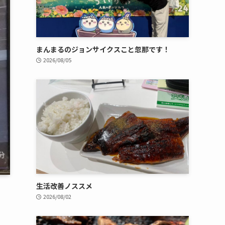
まんまるのジョンサイクスこと忽那です！
2026/08/05
生活改善ノススメ
2026/08/02