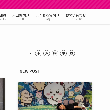
団員
入団案内。
よくある質問。
お問い合わせ。
MBER
JOIN
FAQ
CONTACT
NEW POST