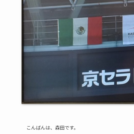
こんばんは、森田です。