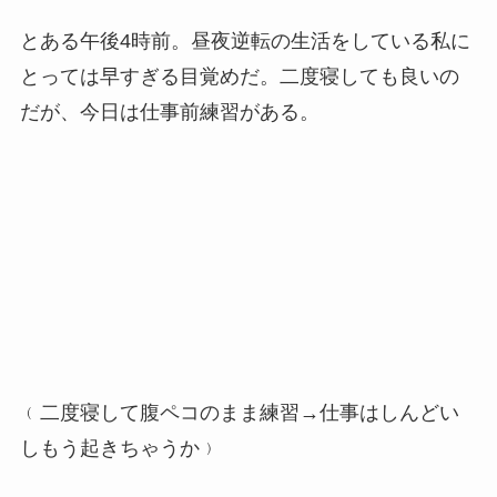
とある午後4時前。昼夜逆転の生活をしている私に
とっては早すぎる目覚めだ。二度寝しても良いの
だが、今日は仕事前練習がある。
﹙二度寝して腹ペコのまま練習→仕事はしんどい
しもう起きちゃうか﹚