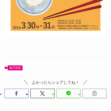
鵜戸昌実
よかったらシェアしてね！