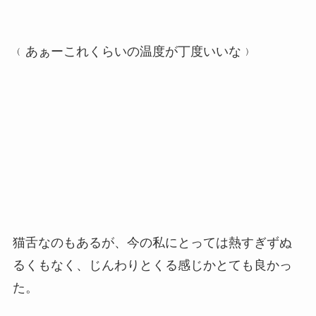
﹙あぁーこれくらいの温度が丁度いいな﹚
猫舌なのもあるが、今の私にとっては熱すぎずぬ
るくもなく、じんわりとくる感じかとても良かっ
た。