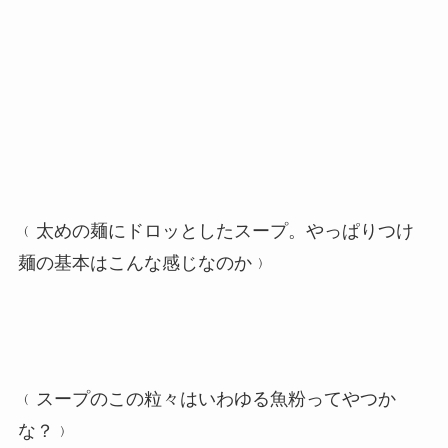
﹙太めの麺にドロッとしたスープ。やっぱりつけ
麺の基本はこんな感じなのか﹚
﹙スープのこの粒々はいわゆる魚粉ってやつか
な？﹚