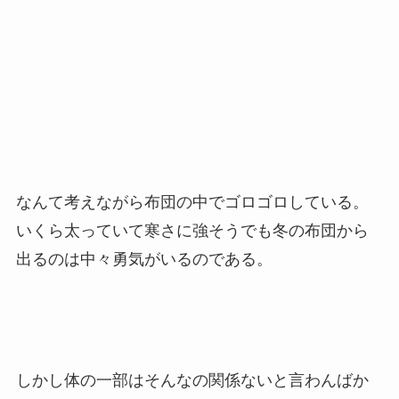
なんて考えながら布団の中でゴロゴロしている。
いくら太っていて寒さに強そうでも冬の布団から
出るのは中々勇気がいるのである。
しかし体の一部はそんなの関係ないと言わんばか