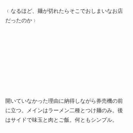
﹙なるほど、麺が切れたらそこでおしまいなお店
だったのか﹚
開いていなかった理由に納得しながら券売機の前
に立つ。メインはラーメン二種とつけ麺のみ。後
はサイドで味玉と肉とご飯。何ともシンプル。