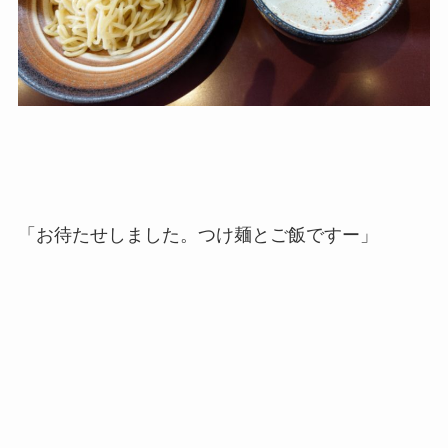
「お待たせしました。つけ麺とご飯ですー」