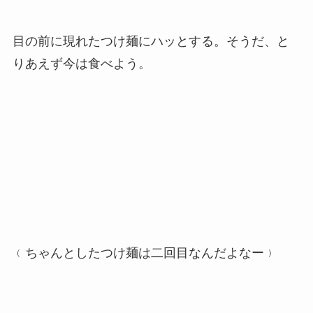
目の前に現れたつけ麺にハッとする。そうだ、と
りあえず今は食べよう。
﹙ちゃんとしたつけ麺は二回目なんだよなー﹚