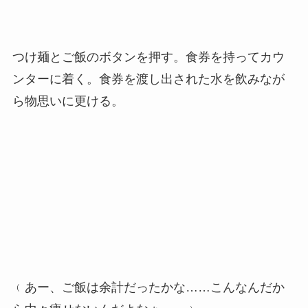
つけ麺とご飯のボタンを押す。食券を持ってカウ
ンターに着く。食券を渡し出された水を飲みなが
ら物思いに更ける。
﹙あー、ご飯は余計だったかな……こんなんだか