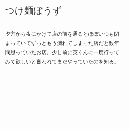
つけ麺ぼうず
夕方から夜にかけて店の前を通るとほぼいつも閉
まっていてずっともう潰れてしまった店だと数年
間思っていたお店。少し前に英くんに一度行って
みて欲しいと言われてまだやっていたのを知る。