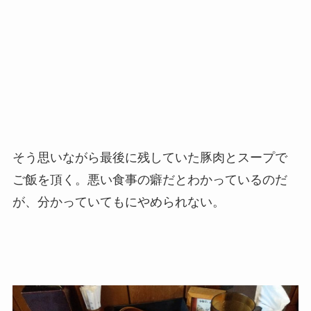
そう思いながら最後に残していた豚肉とスープで
ご飯を頂く。悪い食事の癖だとわかっているのだ
が、分かっていてもにやめられない。