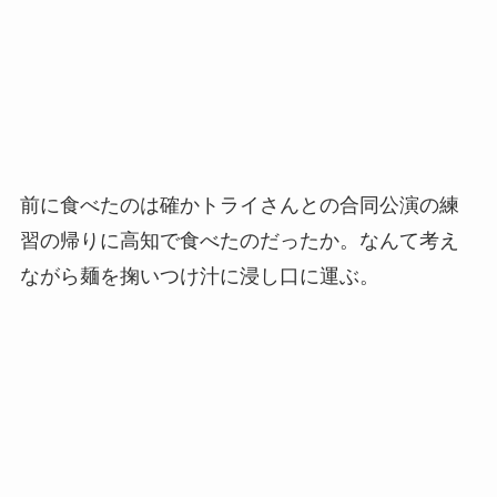
前に食べたのは確かトライさんとの合同公演の練
習の帰りに高知で食べたのだったか。なんて考え
ながら麺を掬いつけ汁に浸し口に運ぶ。