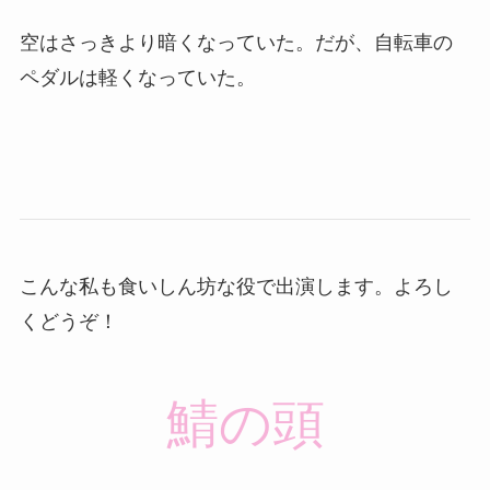
空はさっきより暗くなっていた。だが、自転車の
ペダルは軽くなっていた。
こんな私も食いしん坊な役で出演します。よろし
くどうぞ！
鯖の頭