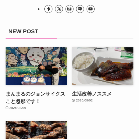
NEW POST
まんまるのジョンサイクス
生活改善ノススメ
こと忽那です！
2026/08/02
2026/08/05