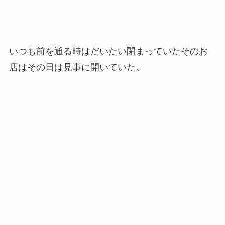
いつも前を通る時はだいたい閉まっていたそのお
店はその日は見事に開いていた。