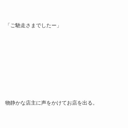
「ご馳走さまでしたー」
物静かな店主に声をかけてお店を出る。