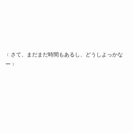
﹙さて、まだまだ時間もあるし、どうしよっかな
ー﹚