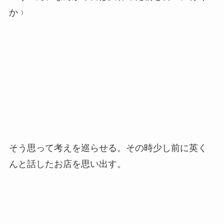
か﹚
そう思って考えを巡らせる。その時少し前に英く
んと話したお店を思い出す。